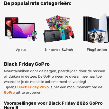
De populairste categorieën:
Apple
Nintendo Switch
PlayStation
Black Friday GoPro
Mountainbiken door de bergen, paardrijden door de bossen
of duiken in de zee. De GoPro neem je overal mee naartoe
waardoor je de mooiste actiemomenten vastlegt.
Tijdens
Black Friday 2026
is het een mooi moment om de
GoPro
uit te proberen!
Voorspellingen voor Black Friday 2026 GoPro
Hero 8