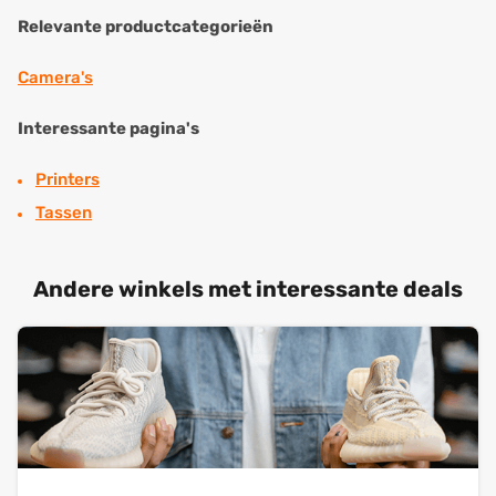
Relevante productcategorieën
Camera's
Interessante pagina's
Printers
Tassen
Andere winkels met interessante deals