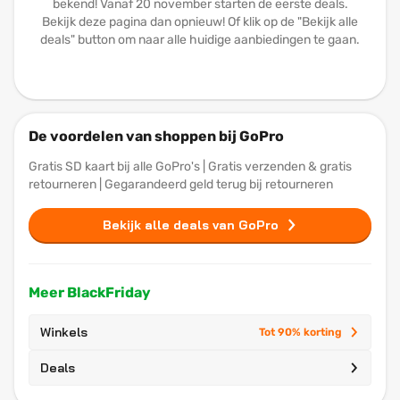
bekend! Vanaf 20 november starten de eerste deals.
Bekijk deze pagina dan opnieuw! Of klik op de "Bekijk alle
deals" button om naar alle huidige aanbiedingen te gaan.
De voordelen van shoppen bij GoPro
Gratis SD kaart bij alle GoPro's | Gratis verzenden & gratis
retourneren | Gegarandeerd geld terug bij retourneren
Bekijk alle deals van GoPro
Meer BlackFriday
Winkels
Tot 90% korting
Deals