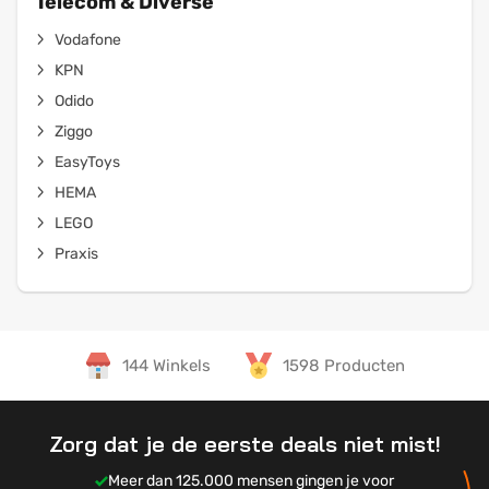
Telecom & Diverse
Vodafone
KPN
Odido
Ziggo
EasyToys
HEMA
LEGO
Praxis
144 Winkels
1598 Producten
Zorg dat je de eerste deals niet mist!
Meer dan 125.000 mensen gingen je voor