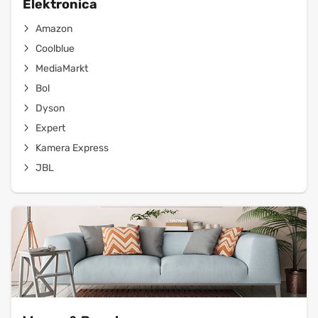
Elektronica
Amazon
Coolblue
MediaMarkt
Bol
Dyson
Expert
Kamera Express
JBL