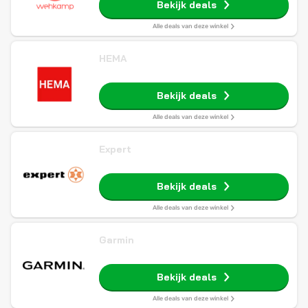
Bekijk deals
Alle deals van deze winkel
HEMA
Bekijk deals
Alle deals van deze winkel
Expert
Bekijk deals
Alle deals van deze winkel
Garmin
Bekijk deals
Alle deals van deze winkel