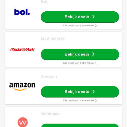
Bol
Bekijk deals
Alle deals van deze winkel
MediaMarkt
Bekijk deals
Alle deals van deze winkel
Amazon
Bekijk deals
Alle deals van deze winkel
Wehkamp