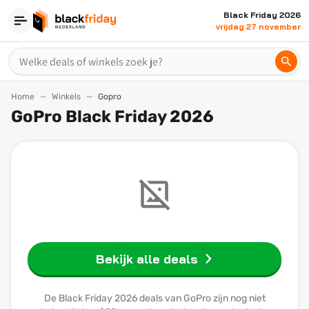
Black Friday 2026
vrijdag 27 november
Home
Winkels
Gopro
GoPro Black Friday 2026
Bekijk alle deals
De Black Friday 2026 deals van GoPro zijn nog niet