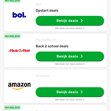
NU GELDIG
Bol
Opstart deals
Bekijk deals
Alle deals van deze winkel
NU GELDIG
MediaMarkt
Back 2 school deals
Bekijk deals
Alle deals van deze winkel
Amazon
Bekijk deals
Alle deals van deze winkel
NU GELDIG