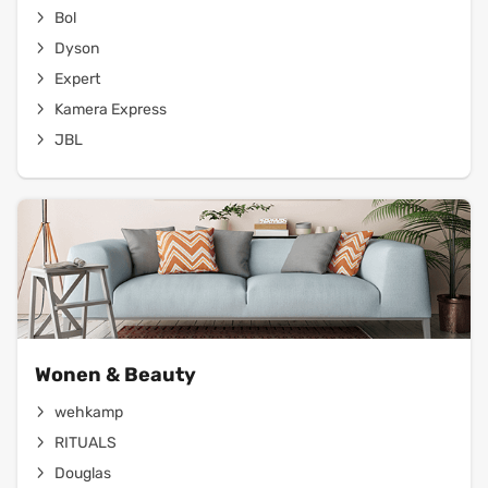
Bol
Dyson
Expert
Kamera Express
JBL
Wonen & Beauty
wehkamp
RITUALS
Douglas