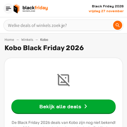
Black Friday 2026
vrijdag 27 november
Home
Winkels
Kobo
Kobo Black Friday 2026
Bekijk alle deals
De Black Friday 2026 deals van Kobo zijn nog niet bekend!