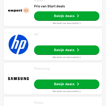
Expert
Fris van Start deals
Bekijk deals
Alle deals van deze winkel
HP
Bekijk deals
Alle deals van deze winkel
Samsung
Bekijk deals
Alle deals van deze winkel
Exxpo