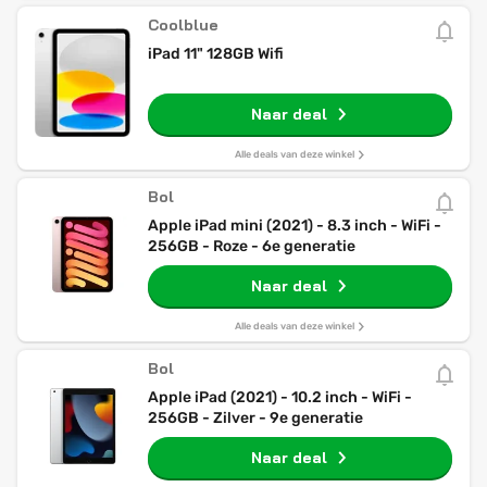
Coolblue
iPad 11" 128GB Wifi
Naar deal
Alle deals van deze winkel
Bol
Apple iPad mini (2021) - 8.3 inch - WiFi -
256GB - Roze - 6e generatie
Naar deal
Alle deals van deze winkel
Bol
Apple iPad (2021) - 10.2 inch - WiFi -
256GB - Zilver - 9e generatie
Naar deal