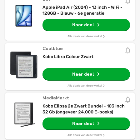
Apple iPad Air (2024) - 13 inch - WiFi -
128GB - Blauw - 6e generatie
Naar deal
Alle deals van deze winkel
Coolblue
Kobo Libra Colour Zwart
Naar deal
Alle deals van deze winkel
MediaMarkt
Kobo Elipsa 2e Zwart Bundel - 103 Inch
32 Gb (ongeveer 24.000 E-books)
Naar deal
Alle deals van deze winkel