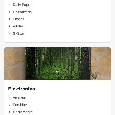
Daily Paper
Dr. Martens
Omoda
adidas
G-Star
Elektronica
Amazon
Coolblue
MediaMarkt