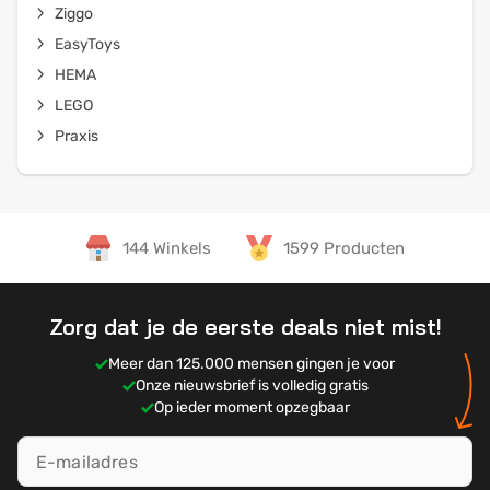
Ziggo
EasyToys
HEMA
LEGO
Praxis
144 Winkels
1599 Producten
Zorg dat je de eerste deals niet mist!
Meer dan 125.000 mensen gingen je voor
Onze nieuwsbrief is volledig gratis
Op ieder moment opzegbaar