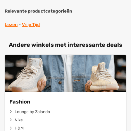
Relevante productcategorieën
Lezen
-
Vrije Tijd
Andere winkels met interessante deals
Fashion
Lounge by Zalando
Nike
H&M