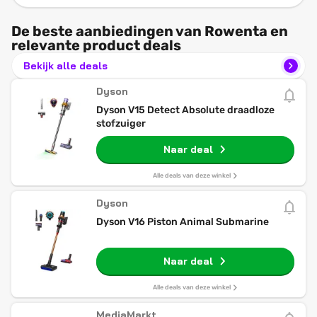
De beste aanbiedingen van Rowenta en
relevante product deals
Bekijk alle deals
Dyson
Dyson V15 Detect Absolute draadloze
stofzuiger
Naar deal
Alle deals van deze winkel
Dyson
Dyson V16 Piston Animal Submarine
Naar deal
Alle deals van deze winkel
MediaMarkt