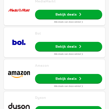
MediaMarkt
Bekijk deals
Alle deals van deze winkel
Bol
Bekijk deals
Alle deals van deze winkel
Amazon
Bekijk deals
Alle deals van deze winkel
Dyson