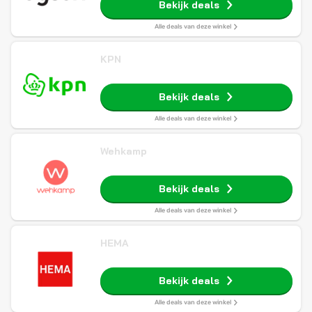
Bekijk deals
Alle deals van deze winkel
KPN
Bekijk deals
Alle deals van deze winkel
Wehkamp
Bekijk deals
Alle deals van deze winkel
HEMA
Bekijk deals
Alle deals van deze winkel