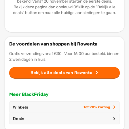
bekend! Vanaf 20 november starten de eerste deals.
Bekijk deze pagina dan opnieuw! Of klik op de "Bekijk alle
deals" button om naar alle huidige aanbiedingen te gaan.
De voordelen van shoppen bij Rowenta
Gratis verzending vanaf €30 | Voor 16.00 uur besteld, binnen
2 werkdagen in huis
Bekijk alle deals van Rowenta
Meer BlackFriday
Winkels
Tot 90% korting
Deals