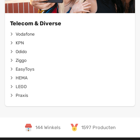
Telecom & Diverse
Vodafone
KPN
Odido
Ziggo
EasyToys
HEMA
LEGO
Praxis
144 Winkels
1597 Producten