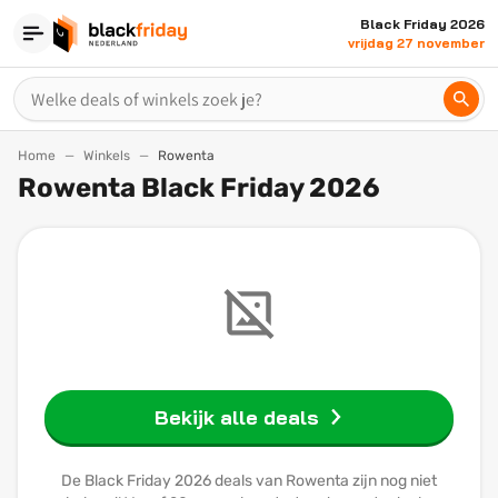
Black Friday 2026
vrijdag 27 november
Home
Winkels
Rowenta
Rowenta Black Friday 2026
Bekijk alle deals
De Black Friday 2026 deals van Rowenta zijn nog niet