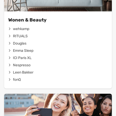
Wonen & Beauty
wehkamp
RITUALS
Douglas
Emma Sleep
ICI Paris XL
Nespresso
Leen Bakker
fonQ