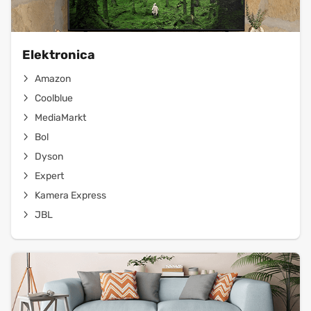
Elektronica
Amazon
Coolblue
MediaMarkt
Bol
Dyson
Expert
Kamera Express
JBL