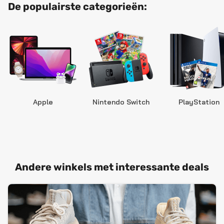
De populairste categorieën:
Apple
Nintendo Switch
PlayStation
Andere winkels met interessante deals