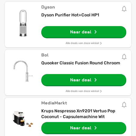
Dyson
Dyson Purifier Hot+Cool HP1
Naar deal
Alle deals van deze winkel
Bol
Quooker Classic Fusion Round Chroom
Naar deal
Alle deals van deze winkel
MediaMarkt
Krups Nespresso Xn9201 Vertuo Pop
Coconut - Capsulemachine Wit
Naar deal