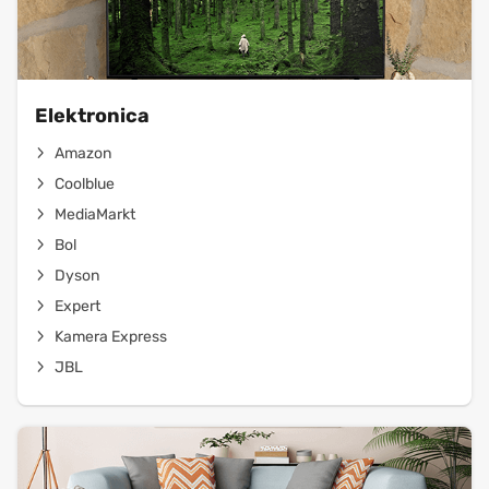
Elektronica
Amazon
Coolblue
MediaMarkt
Bol
Dyson
Expert
Kamera Express
JBL