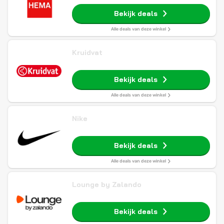
Bekijk deals
Alle deals van deze winkel
Kruidvat
Bekijk deals
Alle deals van deze winkel
Nike
Bekijk deals
Alle deals van deze winkel
Lounge by Zalando
Bekijk deals