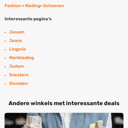
Fashion
–
Kleding
-
Schoenen
Interessante pagina’s
Jassen
Jeans
Lingerie
Merkkleding
Jurken
Sneakers
Sieraden
Andere winkels met interessante deals