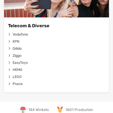
Telecom & Diverse
Vodafone
KPN
Odido
Ziggo
EasyToys
HEMA
LEGO
Praxis
144 Winkels
1601 Producten