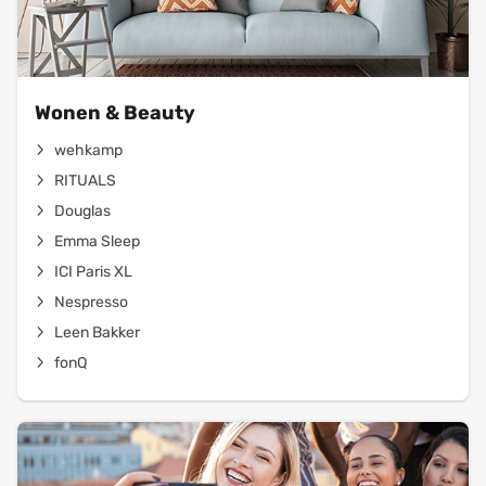
Wonen & Beauty
wehkamp
RITUALS
Douglas
Emma Sleep
ICI Paris XL
Nespresso
Leen Bakker
fonQ