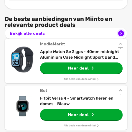
De beste aanbiedingen van Miinto en
relevante product deals
Bekijk alle deals
MediaMarkt
Apple Watch Se 3 gps - 40mm midnight
Aluminium Case Midnight Sport Band
S/m Smartwatch
Naar deal
Alle deals van deze winkel
Bol
Fitbit Versa 4 - Smartwatch heren en
dames - Blauw
Naar deal
Alle deals van deze winkel