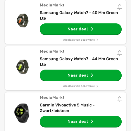
MediaMarkt
Samsung Galaxy Watch7 - 40 Mm Groen
Lte
Naar deal
Alle deals van deze winkel
MediaMarkt
Samsung Galaxy Watch7 - 44 Mm Groen
Lte
Naar deal
Alle deals van deze winkel
MediaMarkt
Garmin Vivoactive 5 Music -
Zwart/leisteen
Naar deal