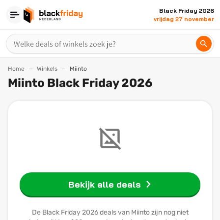
Black Friday 2026
vrijdag 27 november
Home
Winkels
Miinto
Miinto Black Friday 2026
Bekijk alle deals
De Black Friday 2026 deals van Miinto zijn nog niet