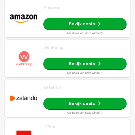
Amazon
Bekijk deals
Alle deals van deze winkel
Wehkamp
Bekijk deals
Alle deals van deze winkel
Zalando
Bekijk deals
Alle deals van deze winkel
HEMA