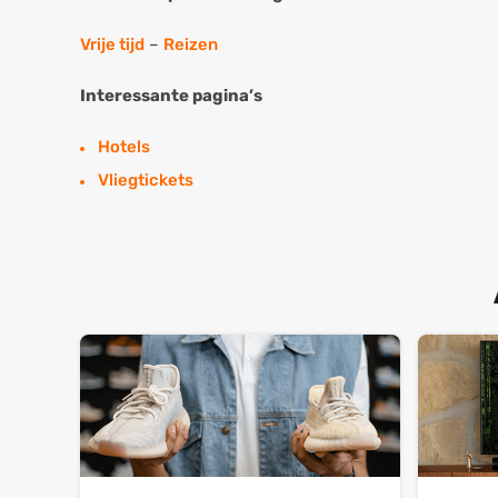
Vrije tijd
–
Reizen
Interessante pagina’s
Hotels
Vliegtickets