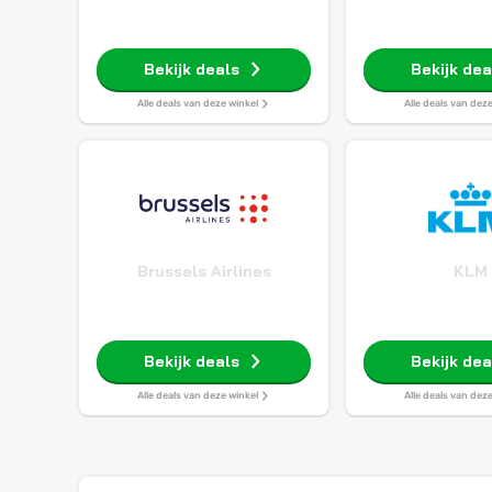
Bekijk deals
Bekijk dea
Alle deals van deze winkel
Alle deals van dez
Brussels Airlines
KLM
Bekijk deals
Bekijk dea
Alle deals van deze winkel
Alle deals van dez