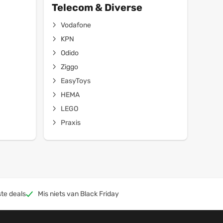
Telecom & Diverse
Vodafone
KPN
Odido
Ziggo
EasyToys
HEMA
LEGO
Praxis
te deals
Mis niets van Black Friday