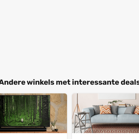
Andere winkels met interessante deal