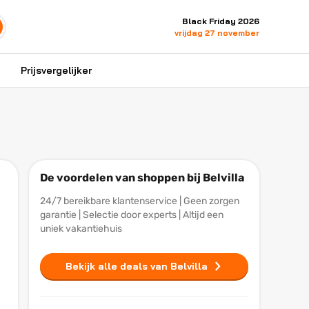
Black Friday 2026
vrijdag 27 november
Prijsvergelijker
De voordelen van shoppen bij Belvilla
24/7 bereikbare klantenservice | Geen zorgen
garantie | Selectie door experts | Altijd een
uniek vakantiehuis
Bekijk alle deals van Belvilla