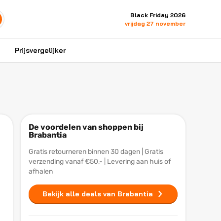
Black Friday 2026
vrijdag 27 november
Prijsvergelijker
De voordelen van shoppen bij
Brabantia
Gratis retourneren binnen 30 dagen | Gratis
verzending vanaf €50,- | Levering aan huis of
afhalen
Bekijk alle deals van Brabantia