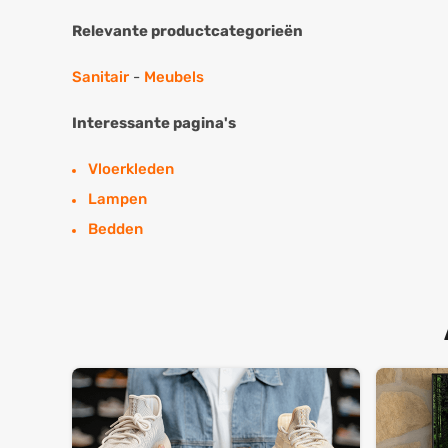
Relevante productcategorieën
Sanitair
-
Meubels
Interessante pagina's
Vloerkleden
Lampen
Bedden