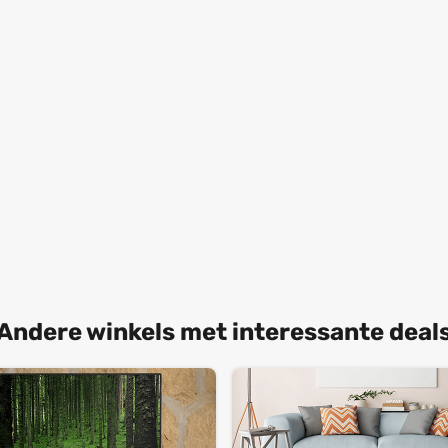
Andere winkels met interessante deal