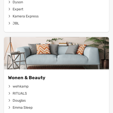
Dyson
Expert
Kamera Express
JBL
Wonen & Beauty
wehkamp
RITUALS
Douglas
Emma Sleep