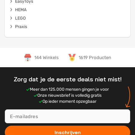
EasyToys
HEMA
LEGO
Praxis
144 Winkels
1619 Producten
Zorg dat je de eerste deals niet mist!
Meer dan 125.000 mensen gingen je voor
Onze nieuwsbrief is volledig gratis
Op ieder moment opzegbaar
Inschrijven