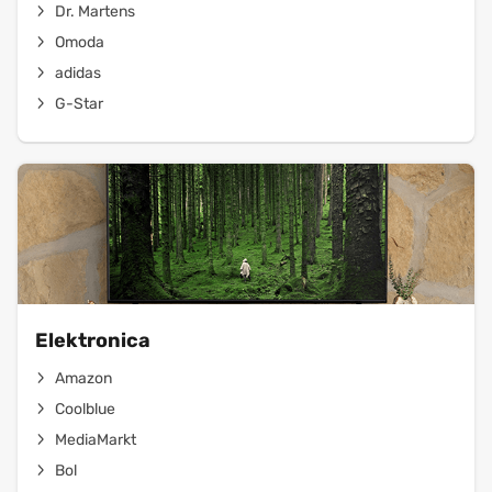
Dr. Martens
Omoda
adidas
G-Star
Elektronica
Amazon
Coolblue
MediaMarkt
Bol