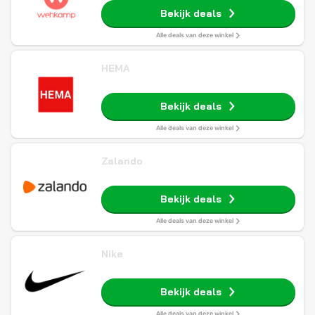
Bekijk deals
Alle deals van deze winkel
HEMA
Bekijk deals
Alle deals van deze winkel
Zalando
Bekijk deals
Alle deals van deze winkel
Nike
Bekijk deals
Alle deals van deze winkel