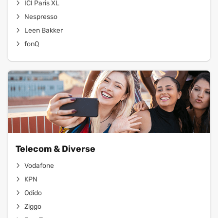
ICI Paris XL
Nespresso
Leen Bakker
fonQ
Telecom & Diverse
Vodafone
KPN
Odido
Ziggo