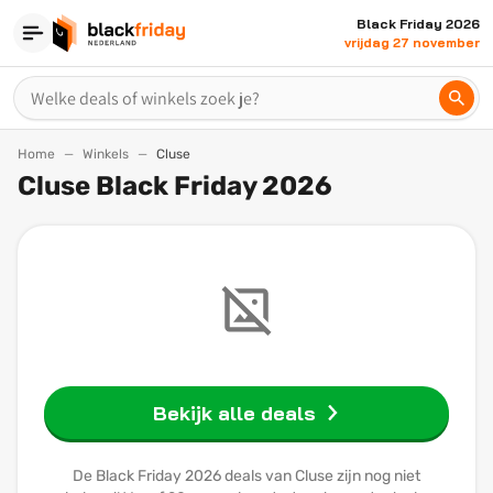
Black Friday 2026
vrijdag 27 november
Home
Winkels
Cluse
Cluse Black Friday 2026
Bekijk alle deals
De Black Friday 2026 deals van Cluse zijn nog niet