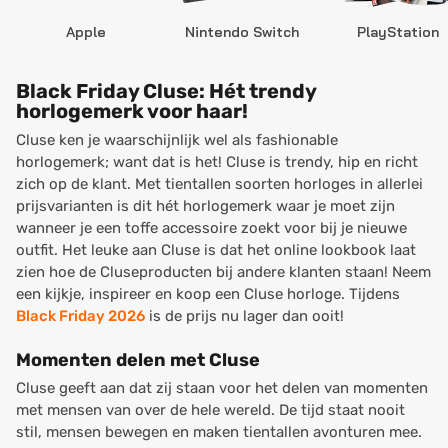
Apple
Nintendo Switch
PlayStation
Black Friday Cluse: Hét trendy
horlogemerk voor haar!
Cluse ken je waarschijnlijk wel als fashionable
horlogemerk; want dat is het! Cluse is trendy, hip en richt
zich op de klant. Met tientallen soorten horloges in allerlei
prijsvarianten is dit hét horlogemerk waar je moet zijn
wanneer je een toffe accessoire zoekt voor bij je nieuwe
outfit. Het leuke aan Cluse is dat het online lookbook laat
zien hoe de Cluseproducten bij andere klanten staan! Neem
een kijkje, inspireer en koop een Cluse horloge. Tijdens
Black Friday 2026
is de prijs nu lager dan ooit!
Momenten delen met Cluse
Cluse geeft aan dat zij staan voor het delen van momenten
met mensen van over de hele wereld. De tijd staat nooit
stil, mensen bewegen en maken tientallen avonturen mee.