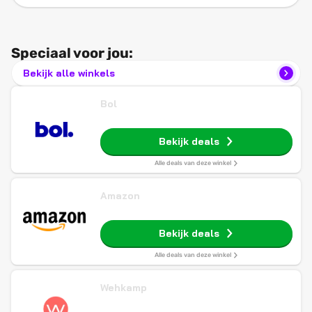
Speciaal voor jou:
Bekijk alle winkels
Bol
Bekijk deals
Alle deals van deze winkel
Amazon
Bekijk deals
Alle deals van deze winkel
Wehkamp