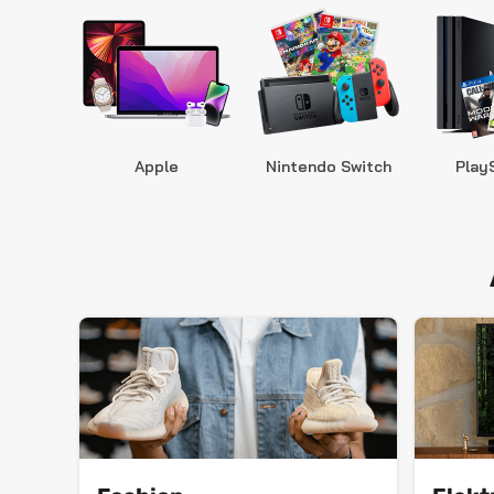
Apple
Nintendo Switch
Play