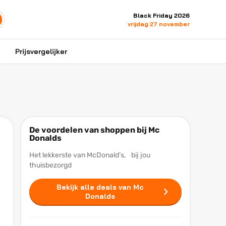
Black Friday 2026
vrijdag 27 november
Prijsvergelijker
De voordelen van shoppen bij Mc
Donalds
Het lekkerste van McDonald’s, bij jou
thuisbezorgd
Bekijk alle deals van Mc
Donalds