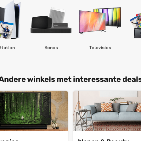
Station
Sonos
Televisies
Andere winkels met interessante deal