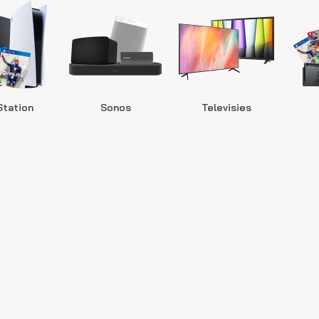
Station
Sonos
Televisies