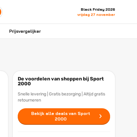
Black Friday 2026
vrijdag 27 november
Prijsvergelijker
De voordelen van shoppen bij Sport
2000
Snelle levering | Gratis bezorging | Altijd gratis
retourneren
Bekijk alle deals van Sport
2000