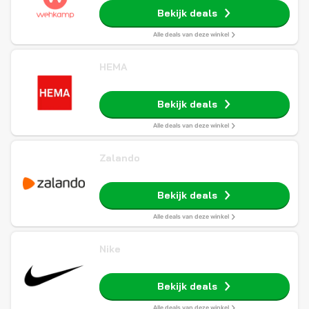
Bekijk deals
Alle deals van deze winkel
HEMA
Bekijk deals
Alle deals van deze winkel
Zalando
Bekijk deals
Alle deals van deze winkel
Nike
Bekijk deals
Alle deals van deze winkel