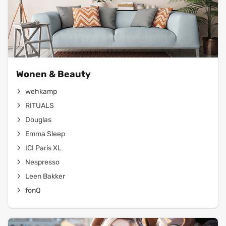
Wonen & Beauty
wehkamp
RITUALS
Douglas
Emma Sleep
ICI Paris XL
Nespresso
Leen Bakker
fonQ