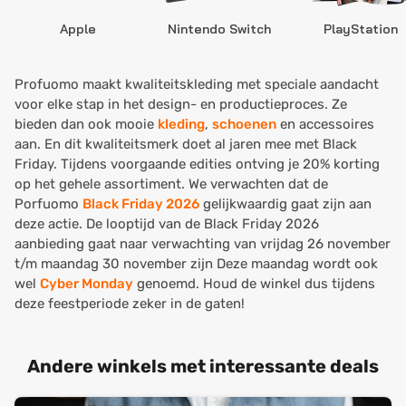
Apple
Nintendo Switch
PlayStation
Profuomo maakt kwaliteitskleding met speciale aandacht
voor elke stap in het design- en productieproces. Ze
bieden dan ook mooie
kleding
,
schoenen
en accessoires
aan. En dit kwaliteitsmerk doet al jaren mee met Black
Friday. Tijdens voorgaande edities ontving je 20% korting
op het gehele assortiment. We verwachten dat de
Porfuomo
Black Friday 2026
gelijkwaardig gaat zijn aan
deze actie. De looptijd van de Black Friday 2026
aanbieding gaat naar verwachting van vrijdag 26 november
t/m maandag 30 november zijn Deze maandag wordt ook
wel
Cyber Monday
genoemd. Houd de winkel dus tijdens
deze feestperiode zeker in de gaten!
Andere winkels met interessante deals