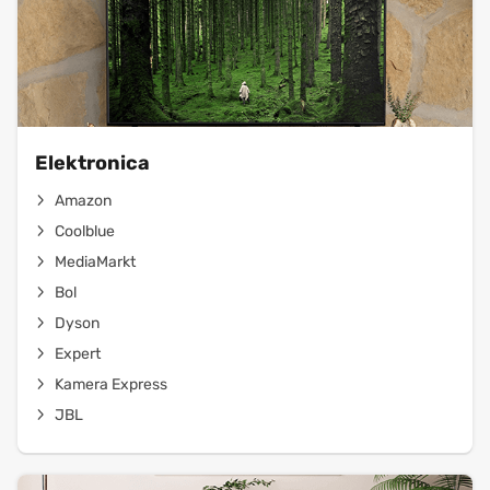
Elektronica
Amazon
Coolblue
MediaMarkt
Bol
Dyson
Expert
Kamera Express
JBL