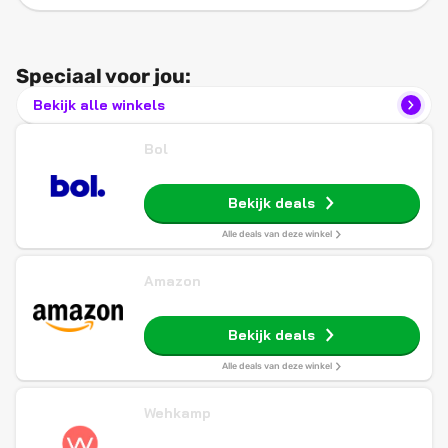
Speciaal voor jou:
Bekijk alle winkels
Bol
Bekijk deals
Alle deals van deze winkel
Amazon
Bekijk deals
Alle deals van deze winkel
Wehkamp