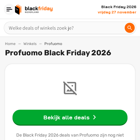
Black Friday 2026
vrijdag 27 november
Home
Winkels
Profuomo
Profuomo Black Friday 2026
Bekijk alle deals
De Black Friday 2026 deals van Profuomo zijn nog niet