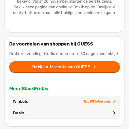
bekend! Vanaf 20 november starten de eerste deals.
Bekijk deze pagina dan opnieuw! Of klik op de "Bekijk alle
deals" button om naar alle huidige aanbiedingen te gaan.
De voordelen van shoppen bij GUESS
Gratis verzending | Gratis retourneren | 30 dagen bedenktijd
Bekijk alle deals van GUESS
Meer BlackFriday
Winkels
Tot 90% korting
Deals