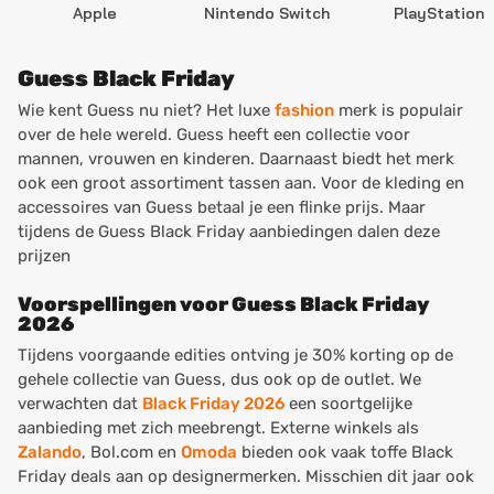
Apple
Nintendo Switch
PlayStation
Guess Black Friday
Wie kent Guess nu niet? Het luxe
fashion
merk is populair
over de hele wereld. Guess heeft een collectie voor
mannen, vrouwen en kinderen. Daarnaast biedt het merk
ook een groot assortiment tassen aan. Voor de kleding en
accessoires van Guess betaal je een flinke prijs. Maar
tijdens de Guess Black Friday aanbiedingen dalen deze
prijzen
Voorspellingen voor Guess Black Friday
2026
Tijdens voorgaande edities ontving je 30% korting op de
gehele collectie van Guess, dus ook op de outlet. We
verwachten dat
Black Friday 2026
een soortgelijke
aanbieding met zich meebrengt. Externe winkels als
Zalando
, Bol.com en
Omoda
bieden ook vaak toffe Black
Friday deals aan op designermerken. Misschien dit jaar ook