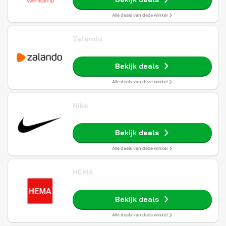
Alle deals van deze winkel
Zalando
Bekijk deals
Alle deals van deze winkel
Nike
Bekijk deals
Alle deals van deze winkel
HEMA
Bekijk deals
Alle deals van deze winkel