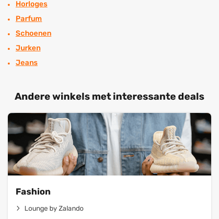
Horloges
Parfum
Schoenen
Jurken
Jeans
Andere winkels met interessante deals
Fashion
Lounge by Zalando