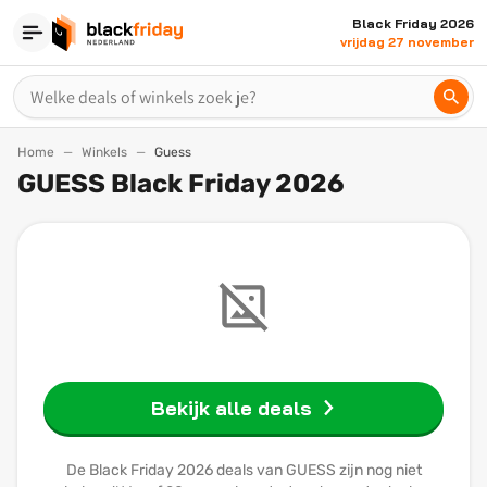
Black Friday 2026
vrijdag 27 november
Home
Winkels
Guess
GUESS Black Friday 2026
Bekijk alle deals
De Black Friday 2026 deals van GUESS zijn nog niet