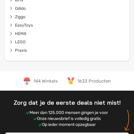
KPN
Odido
Ziggo
EasyToys
HEMA
LEGO
Praxis
144 Winkels
1633 Producten
Zorg dat je de eerste deals niet mist!
Meer dan 125.000 mensen gingen je voor
Onze nieuwsbrief is volledig gratis
Op ieder moment opzegbaar