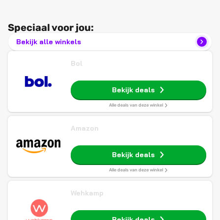
Speciaal voor jou:
Bekijk alle winkels
Bol
Bekijk deals
Alle deals van deze winkel
Amazon
Bekijk deals
Alle deals van deze winkel
Wehkamp
Bekijk deals