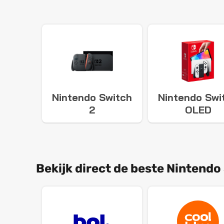
Nintendo Switch
Nintendo Swi
2
OLED
Bekijk direct de beste Nintendo 