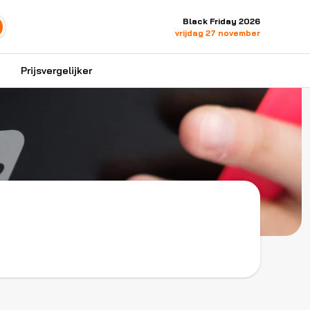
Black Friday 2026
vrijdag 27 november
Prijsvergelijker