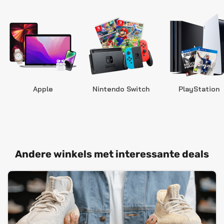
Apple
Nintendo Switch
PlayStation
Andere winkels met interessante deals