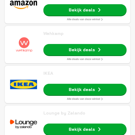
Bekijk deals
Alle deals van deze winkel
Wehkamp
Bekijk deals
Alle deals van deze winkel
IKEA
Bekijk deals
Alle deals van deze winkel
Lounge by Zalando
Bekijk deals