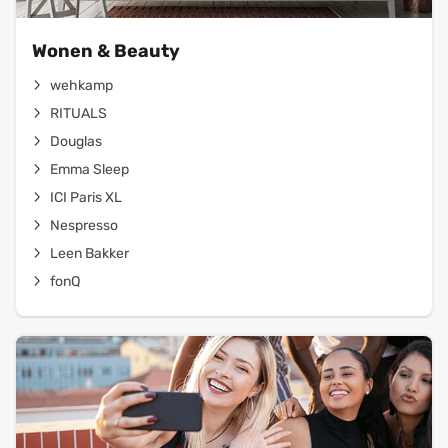
Wonen & Beauty
wehkamp
RITUALS
Douglas
Emma Sleep
ICI Paris XL
Nespresso
Leen Bakker
fonQ