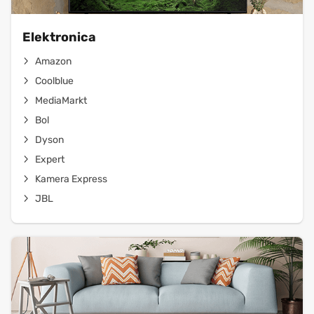
Elektronica
Amazon
Coolblue
MediaMarkt
Bol
Dyson
Expert
Kamera Express
JBL