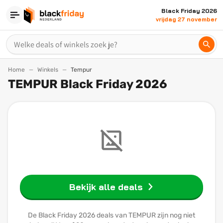
Black Friday 2026
vrijdag 27 november
Home
Winkels
Tempur
TEMPUR Black Friday 2026
Bekijk alle deals
De Black Friday 2026 deals van TEMPUR zijn nog niet