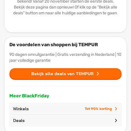
bekend! Vanaf 20 november starten de eerste deals.
Bekijk deze pagina dan opnieuw! Of klik op de "Bekijk alle
deals" button om naar alle huidige aanbiedingen te gaan.
De voordelen van shoppen bij TEMPUR
90 dagen omruilgarantie | Gratis verzending in Nederland | 10
jaar volledige garantie
Bekijk alle deals van TEMPUR
Meer BlackFriday
Winkels
Tot 90% korting
Deals