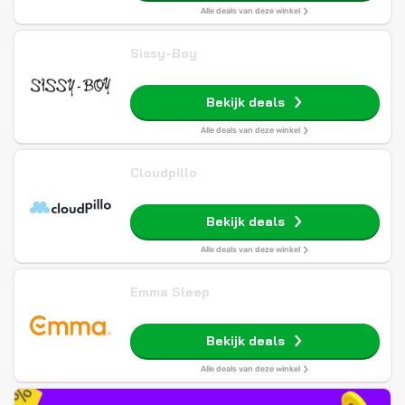
Alle deals van deze winkel
Sissy-Boy
Bekijk deals
Alle deals van deze winkel
Cloudpillo
Bekijk deals
Alle deals van deze winkel
Emma Sleep
Bekijk deals
Alle deals van deze winkel