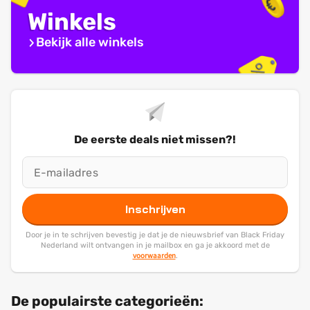
Winkels
Bekijk alle winkels
De eerste deals niet missen?!
Inschrijven
Door je in te schrijven bevestig je dat je de nieuwsbrief van Black Friday
Nederland wilt ontvangen in je mailbox en ga je akkoord met de
voorwaarden
.
De populairste categorieën: