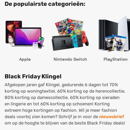
De populairste categorieën:
Apple
Nintendo Switch
PlayStation
Black Friday Klingel
Afgelopen jaren gaf Klingel, gedurende 6 dagen tot 70%
korting op woningtextiel, 60% korting op de herencollectie,
80% korting op damescollectie, 60% korting op sieraden
en lingerie en tot 60% korting op schoenen! Korting
extreem hoge kortingen op fashion. Wil je meer fashion
deals voorbij zien komen? Schrijf je in voor de
nieuwsbrief
om op de hoogte te blijven van de beste Black Friday deals!