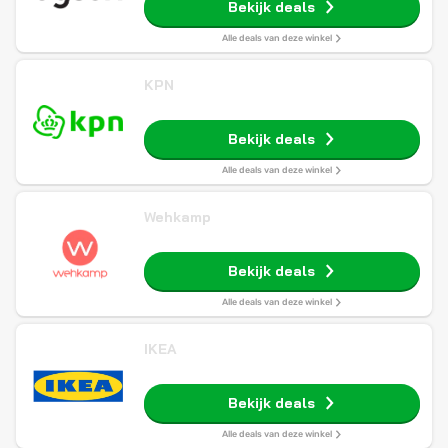
Bekijk deals
Alle deals van deze winkel
KPN
Bekijk deals
Alle deals van deze winkel
Wehkamp
Bekijk deals
Alle deals van deze winkel
IKEA
Bekijk deals
Alle deals van deze winkel