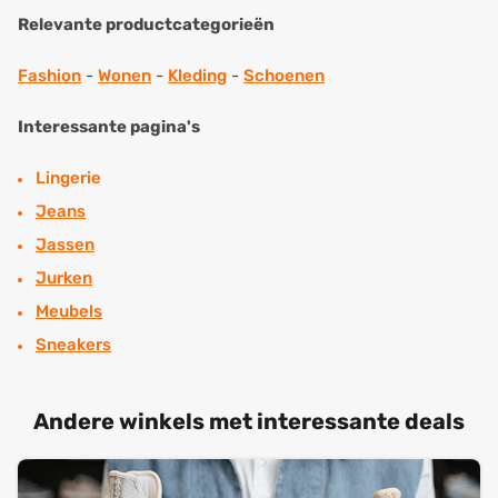
Relevante productcategorieën
Fashion
-
Wonen
-
Kleding
-
Schoenen
Interessante pagina's
Lingerie
Jeans
Jassen
Jurken
Meubels
Sneakers
Andere winkels met interessante deals