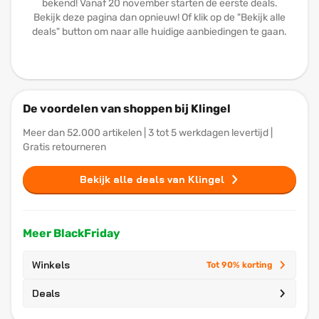
bekend! Vanaf 20 november starten de eerste deals.
Bekijk deze pagina dan opnieuw! Of klik op de "Bekijk alle
deals" button om naar alle huidige aanbiedingen te gaan.
De voordelen van shoppen bij Klingel
Meer dan 52.000 artikelen | 3 tot 5 werkdagen levertijd |
Gratis retourneren
Bekijk alle deals van Klingel
Meer BlackFriday
Winkels
Tot 90% korting
Deals