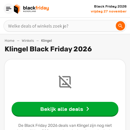
Black Friday 2026
vrijdag 27 november
Home
Winkels
Klingel
Klingel Black Friday 2026
Bekijk alle deals
De Black Friday 2026 deals van Klingel zijn nog niet