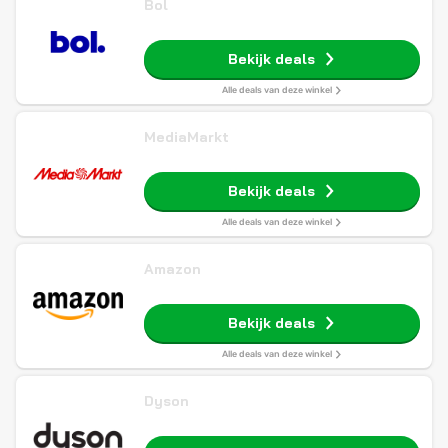
Bol
Bekijk deals
Alle deals van deze winkel
MediaMarkt
Bekijk deals
Alle deals van deze winkel
Amazon
Bekijk deals
Alle deals van deze winkel
Dyson