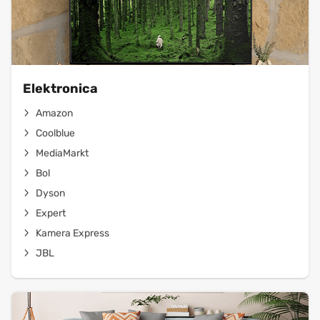
Elektronica
Amazon
Coolblue
MediaMarkt
Bol
Dyson
Expert
Kamera Express
JBL