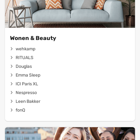
Wonen & Beauty
wehkamp
RITUALS
Douglas
Emma Sleep
ICI Paris XL
Nespresso
Leen Bakker
fonQ