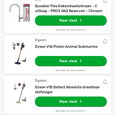
Quooker Flex Kokendwaterkraan - C
uitloop - PRO3 VAQ Reservoir - Chroom
Naar deal
Alle deals van deze winkel
Dyson
Dyson V16 Piston Animal Submarine
Naar deal
Alle deals van deze winkel
Dyson
Dyson V15 Detect Absolute draadloze
stofzuiger
Naar deal
Alle deals van deze winkel