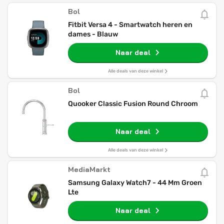
Bol
Fitbit Versa 4 - Smartwatch heren en
dames - Blauw
Naar deal
Alle deals van deze winkel
Bol
Quooker Classic Fusion Round Chroom
Naar deal
Alle deals van deze winkel
MediaMarkt
Samsung Galaxy Watch7 - 44 Mm Groen
Lte
Naar deal