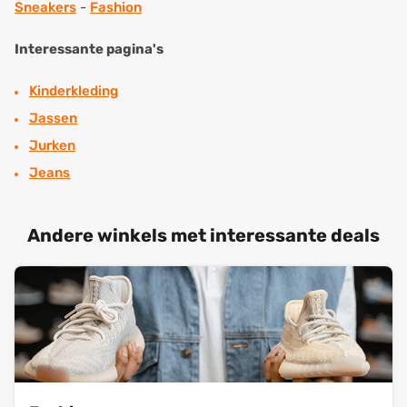
Sneakers
-
Fashion
Interessante pagina's
Kinderkleding
Jassen
Jurken
Jeans
Andere winkels met interessante deals