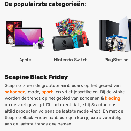
De populairste categorieën:
Apple
Nintendo Switch
PlayStation
Scapino Black Friday
Scapino is een de grootste aanbieders op het gebied van
schoenen
, mode,
sport
- en vrijetijdsartikelen. Bij de winkel
worden de trends op het gebied van schoenen &
kleding
op de voet gevolgd. Dit betekent dat je bij Scapino dus
altijd producten volgens de laatste mode vindt. En met de
Scapino Black Friday aanbiedingen kun jij extra voordelig
aan de laatste trends deelnemen!