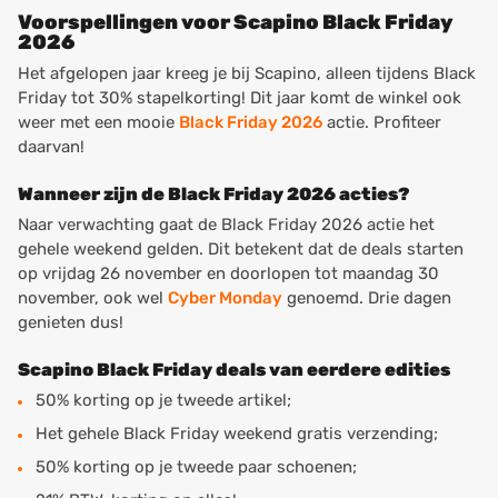
Voorspellingen voor Scapino Black Friday
2026
Het afgelopen jaar kreeg je bij Scapino, alleen tijdens Black
Friday tot 30% stapelkorting! Dit jaar komt de winkel ook
weer met een mooie
Black Friday 2026
actie. Profiteer
daarvan!
Wanneer zijn de Black Friday 2026 acties?
Naar verwachting gaat de Black Friday 2026 actie het
gehele weekend gelden. Dit betekent dat de deals starten
op vrijdag 26 november en doorlopen tot maandag 30
november, ook wel
Cyber Monday
genoemd. Drie dagen
genieten dus!
Scapino Black Friday deals van eerdere edities
50% korting op je tweede artikel;
Het gehele Black Friday weekend gratis verzending;
50% korting op je tweede paar schoenen;