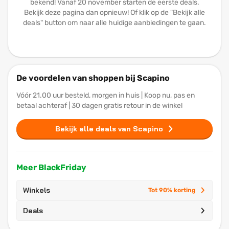
bekend! Vanaf 20 november starten de eerste deals.
Bekijk deze pagina dan opnieuw! Of klik op de "Bekijk alle
deals" button om naar alle huidige aanbiedingen te gaan.
De voordelen van shoppen bij Scapino
Vóór 21.00 uur besteld, morgen in huis | Koop nu, pas en
betaal achteraf | 30 dagen gratis retour in de winkel
Bekijk alle deals van Scapino
Meer BlackFriday
Winkels
Tot 90% korting
Deals