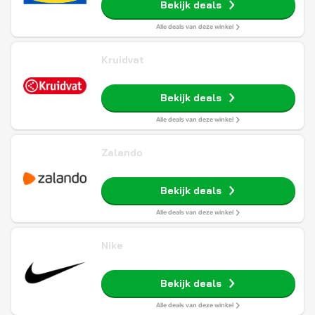
Bekijk deals
Alle deals van deze winkel
Kruidvat
Bekijk deals
Alle deals van deze winkel
Zalando
Bekijk deals
Alle deals van deze winkel
Nike
Bekijk deals
Alle deals van deze winkel