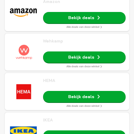
Amazon
Bekijk deals
Alle deals van deze winkel
Wehkamp
Bekijk deals
Alle deals van deze winkel
HEMA
Bekijk deals
Alle deals van deze winkel
IKEA