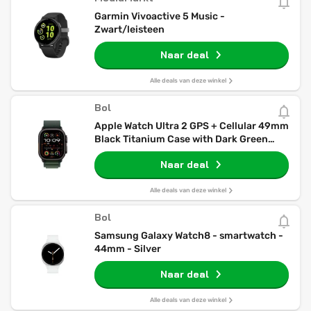
Garmin Vivoactive 5 Music -
Zwart/leisteen
Naar deal
Alle deals van deze winkel
Bol
Apple Watch Ultra 2 GPS + Cellular 49mm
Black Titanium Case with Dark Green
Alpine Loop - Medium
Naar deal
Alle deals van deze winkel
Bol
Samsung Galaxy Watch8 - smartwatch -
44mm - Silver
Naar deal
Alle deals van deze winkel