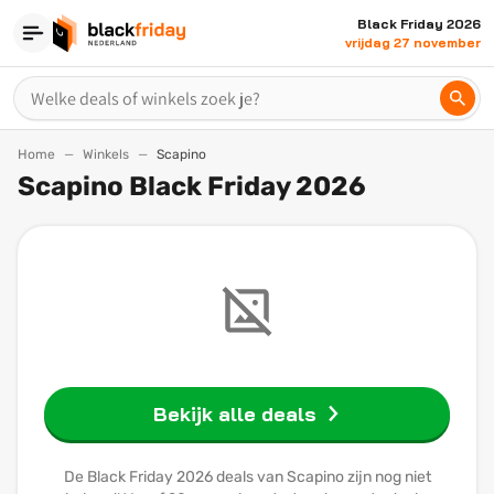
Black Friday 2026
vrijdag 27 november
Home
Winkels
Scapino
Scapino Black Friday 2026
Bekijk alle deals
De Black Friday 2026 deals van Scapino zijn nog niet