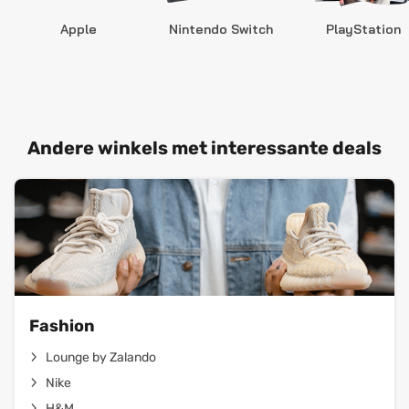
Apple
Nintendo Switch
PlayStation
Andere winkels met interessante deals
Fashion
Lounge by Zalando
Nike
H&M