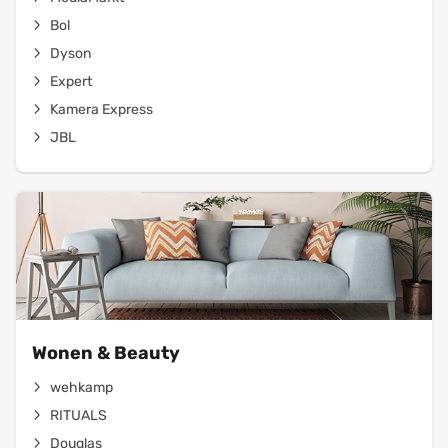
Bol
Dyson
Expert
Kamera Express
JBL
Wonen & Beauty
wehkamp
RITUALS
Douglas