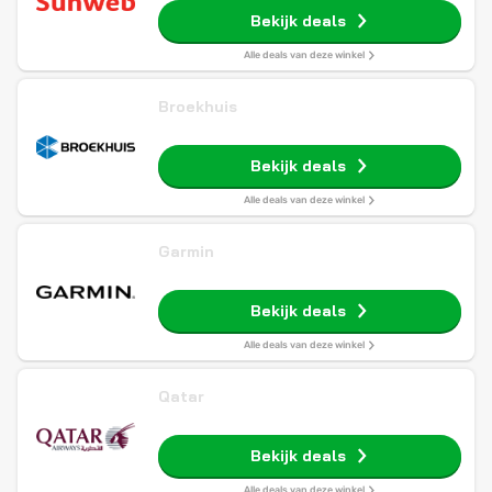
Bekijk deals
Alle deals van deze winkel
Broekhuis
Bekijk deals
Alle deals van deze winkel
Garmin
Bekijk deals
Alle deals van deze winkel
Qatar
Bekijk deals
Alle deals van deze winkel