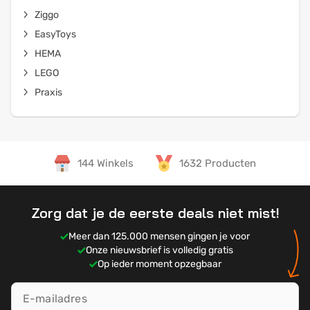
Ziggo
EasyToys
HEMA
LEGO
Praxis
144 Winkels
1632 Producten
Zorg dat je de eerste deals niet mist!
Meer dan 125.000 mensen gingen je voor
Onze nieuwsbrief is volledig gratis
Op ieder moment opzegbaar