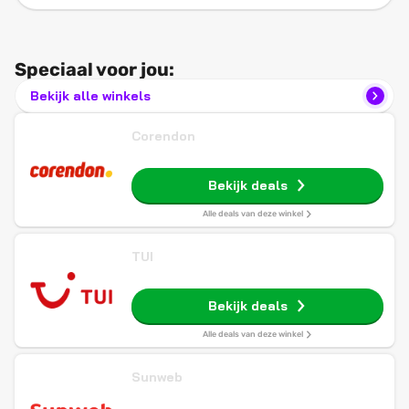
Speciaal voor jou:
Bekijk alle winkels
Corendon
Bekijk deals
Alle deals van deze winkel
TUI
Bekijk deals
Alle deals van deze winkel
Sunweb