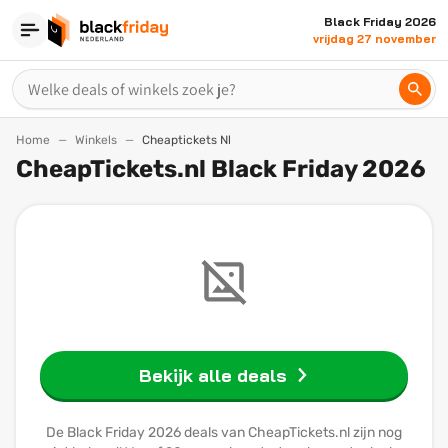
Black Friday 2026
vrijdag 27 november
Home
Winkels
Cheaptickets Nl
CheapTickets.nl Black Friday 2026
Bekijk alle deals
De Black Friday 2026 deals van CheapTickets.nl zijn nog