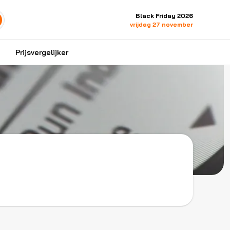
Black Friday 2026
vrijdag 27 november
Prijsvergelijker