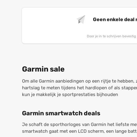
Geen enkele deal
Door je in te schrijven bevesti
Garmin sale
Om alle Garmin aanbiedingen op een rijtje te hebben, z
hartslag te meten tijdens het hardlopen of als stappent
kun je makkelijk je sportprestaties bijhouden
Garmin smartwatch deals
Je schaft de sporthorloges van Garmin het liefste me
smartwatch gaat met een LCD scherm, een lange batter