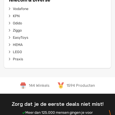
Telecom & Diverse
Vodafone
KPN
Odido
Ziggo
EasyToys
HEMA
LEGO
Praxis
144 Winkels
1594 Producten
Zorg dat je de eerste deals niet mist!
Meer dan 125.000 mensen gingen je voor