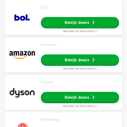
Bol
Bekijk deals
Alle deals van deze winkel
Amazon
Bekijk deals
Alle deals van deze winkel
Dyson
Bekijk deals
Alle deals van deze winkel
Wehkamp