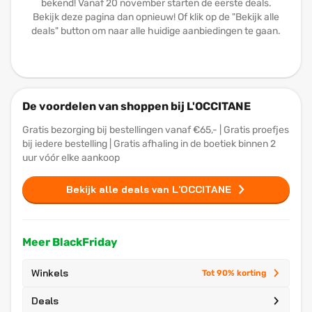
bekend! Vanaf 20 november starten de eerste deals.
Bekijk deze pagina dan opnieuw! Of klik op de "Bekijk alle
deals" button om naar alle huidige aanbiedingen te gaan.
De voordelen van shoppen bij L'OCCITANE
Gratis bezorging bij bestellingen vanaf €65,- | Gratis proefjes
bij iedere bestelling | Gratis afhaling in de boetiek binnen 2
uur vóór elke aankoop
Bekijk alle deals van L'OCCITANE
Meer BlackFriday
Winkels
Tot 90% korting
Deals