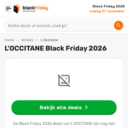
Black Friday 2026
vrijdag 27 november
Home
Winkels
L Occitane
L'OCCITANE Black Friday 2026
Bekijk alle deals
De Black Friday 2026 deals van L'OCCITANE zijn nog niet