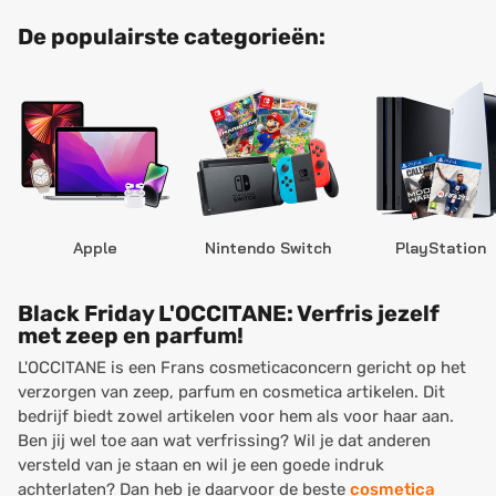
De populairste categorieën:
Apple
Nintendo Switch
PlayStation
Black Friday L'OCCITANE: Verfris jezelf
met zeep en parfum!
L'OCCITANE is een Frans cosmeticaconcern gericht op het
verzorgen van zeep, parfum en cosmetica artikelen. Dit
bedrijf biedt zowel artikelen voor hem als voor haar aan.
Ben jij wel toe aan wat verfrissing? Wil je dat anderen
versteld van je staan en wil je een goede indruk
achterlaten? Dan heb je daarvoor de beste
cosmetica