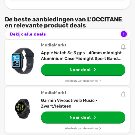
De beste aanbiedingen van L'OCCITANE
en relevante product deals
Bekijk alle deals
MediaMarkt
Apple Watch Se 3 gps - 40mm midnight
Aluminium Case Midnight Sport Band
S/m Smartwatch
Naar deal
Alle deals van deze winkel
MediaMarkt
Garmin Vivoactive 5 Music -
Zwart/leisteen
Naar deal
Alle deals van deze winkel