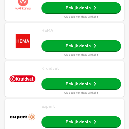
Bekijk deals
Alle deals van deze winkel
HEMA
Bekijk deals
Alle deals van deze winkel
Kruidvat
Bekijk deals
Alle deals van deze winkel
Expert
Bekijk deals