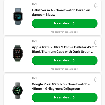
Bol
Fitbit Versa 4 - Smartwatch heren en
dames - Blauw
Naar deal
Alle deals van deze winkel
Bol
Apple Watch Ultra 2 GPS + Cellular 49mm
Black Titanium Case with Dark Green
Alpine Loop - Medium
Naar deal
Alle deals van deze winkel
Bol
Google Pixel Watch 3 - Smartwatch -
45mm - Grijsgroen/Grijsgroen
Naar deal