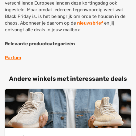
verschillende Europese landen deze kortingsdag ook
ingesteld. Maar omdat iedereen tegenwoordig weet wat
Black Friday is, is het belangrijk om orde te houden in de
chaos. Abonneer je daarom op de
nieuwsbrief
en jij
ontvangt alle deals in jouw mailbox.
Relevante productcategorieën
Parfum
Andere winkels met interessante deals