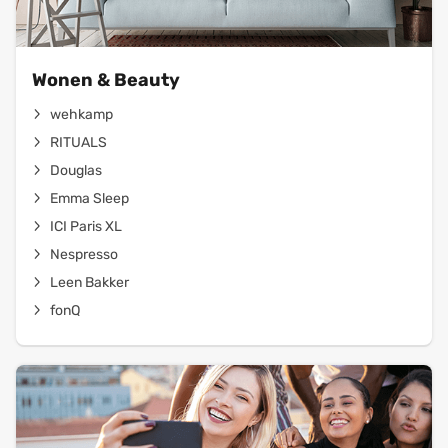
Wonen & Beauty
wehkamp
RITUALS
Douglas
Emma Sleep
ICI Paris XL
Nespresso
Leen Bakker
fonQ