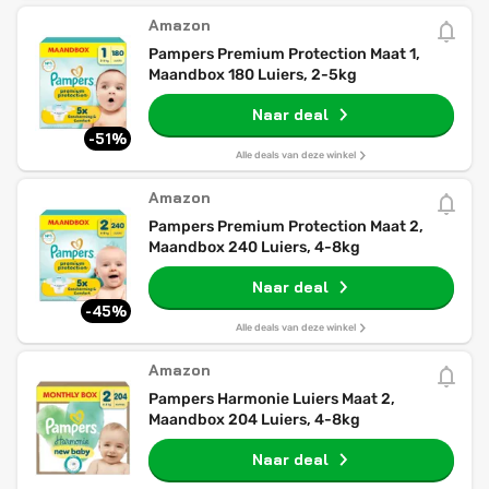
Amazon
Pampers Premium Protection Maat 1,
Maandbox 180 Luiers, 2-5kg
Naar deal
-51%
Alle deals van deze winkel
Amazon
Pampers Premium Protection Maat 2,
Maandbox 240 Luiers, 4-8kg
Naar deal
-45%
Alle deals van deze winkel
Amazon
Pampers Harmonie Luiers Maat 2,
Maandbox 204 Luiers, 4-8kg
Naar deal