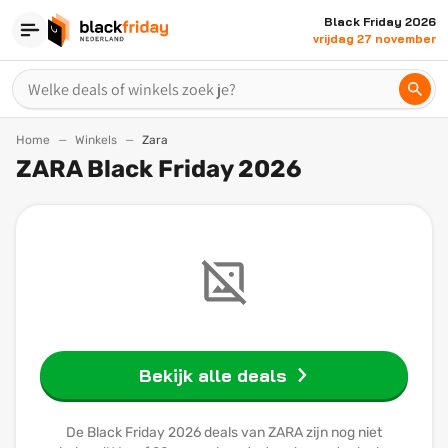
Black Friday 2026
vrijdag 27 november
Home
Winkels
Zara
ZARA Black Friday 2026
Bekijk alle deals
De Black Friday 2026 deals van ZARA zijn nog niet