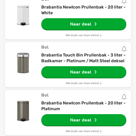
Brabantia NewIcon Prullenbak - 20 liter -
White
Naar deal
Alle deals van deze winkel
Bol
Brabantia Touch Bin Prullenbak - 3 liter -
Badkamer - Platinum / Matt Steel deksel
Naar deal
Alle deals van deze winkel
Bol
Brabantia NewIcon Prullenbak - 20 liter -
Platinum
Naar deal
Alle deals van deze winkel