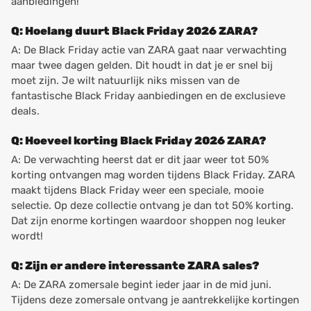
aanbiedingen!
Q: Hoelang duurt Black Friday 2026 ZARA?
A: De Black Friday actie van ZARA gaat naar verwachting
maar twee dagen gelden. Dit houdt in dat je er snel bij
moet zijn. Je wilt natuurlijk niks missen van de
fantastische Black Friday aanbiedingen en de exclusieve
deals.
Q: Hoeveel korting Black Friday 2026 ZARA?
A: De verwachting heerst dat er dit jaar weer tot 50%
korting ontvangen mag worden tijdens Black Friday. ZARA
maakt tijdens Black Friday weer een speciale, mooie
selectie. Op deze collectie ontvang je dan tot 50% korting.
Dat zijn enorme kortingen waardoor shoppen nog leuker
wordt!
Q: Zijn er andere interessante ZARA sales?
A: De ZARA zomersale begint ieder jaar in de mid juni.
Tijdens deze zomersale ontvang je aantrekkelijke kortingen