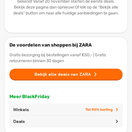
bekend! Vanaf 20 november starten de eerste deals.
Bekijk deze pagina dan opnieuw! Of klik op de "Bekijk alle
deals" button om naar alle huidige aanbiedingen te gaan.
De voordelen van shoppen bij ZARA
Gratis bezorging bij bestellingen vanaf €50,- | Gratis
retourneren binnen 30 dagen
Bekijk alle deals van ZARA
Meer BlackFriday
Winkels
Tot 90% korting
Deals