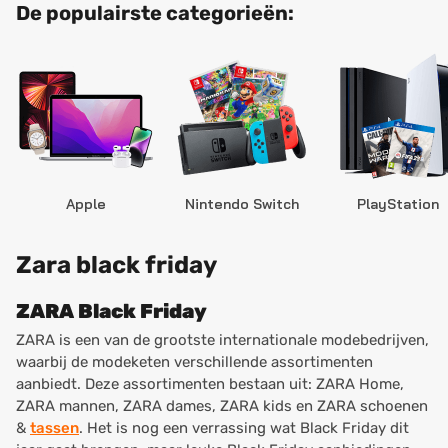
De populairste categorieën:
Apple
Nintendo Switch
PlayStation
Zara black friday
ZARA Black Friday
ZARA is een van de grootste internationale modebedrijven,
waarbij de modeketen verschillende assortimenten
aanbiedt. Deze assortimenten bestaan uit: ZARA Home,
ZARA mannen, ZARA dames, ZARA kids en ZARA schoenen
&
tassen
. Het is nog een verrassing wat Black Friday dit