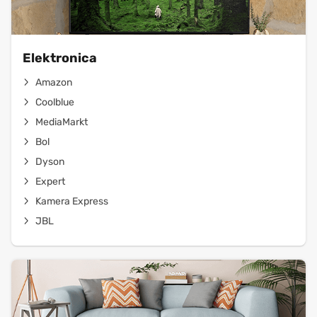
Elektronica
Amazon
Coolblue
MediaMarkt
Bol
Dyson
Expert
Kamera Express
JBL