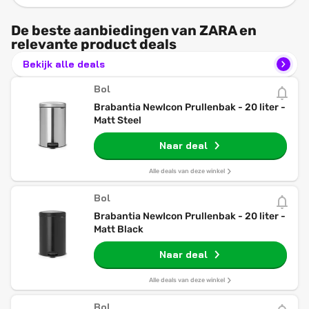
De beste aanbiedingen van ZARA en
relevante product deals
Bekijk alle deals
Bol
Brabantia NewIcon Prullenbak - 20 liter -
Matt Steel
Naar deal
Alle deals van deze winkel
Bol
Brabantia NewIcon Prullenbak - 20 liter -
Matt Black
Naar deal
Alle deals van deze winkel
Bol