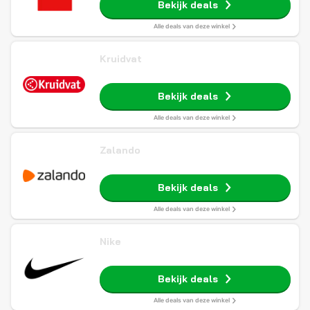
Bekijk deals
Alle deals van deze winkel
Kruidvat
Bekijk deals
Alle deals van deze winkel
Zalando
Bekijk deals
Alle deals van deze winkel
Nike
Bekijk deals
Alle deals van deze winkel