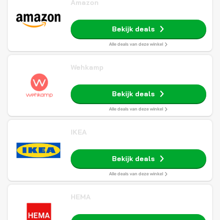
Amazon
Bekijk deals
Alle deals van deze winkel
Wehkamp
Bekijk deals
Alle deals van deze winkel
IKEA
Bekijk deals
Alle deals van deze winkel
HEMA