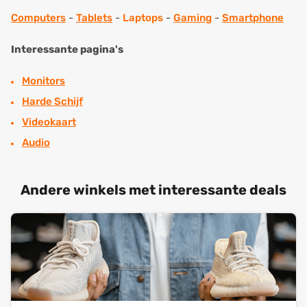
Computers
-
Tablets
-
Laptops
-
Gaming
-
Smartphone
Interessante pagina's
Monitors
Harde Schijf
Videokaart
Audio
Andere winkels met interessante deals