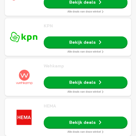
Bekijk deals
Alle deals van deze winkel
KPN
Bekijk deals
Alle deals van deze winkel
Wehkamp
Bekijk deals
Alle deals van deze winkel
HEMA
Bekijk deals
Alle deals van deze winkel