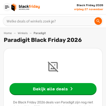
Black Friday 2026
vrijdag 27 november
Home
Winkels
Paradigit
Paradigit Black Friday 2026
Bekijk alle deals
De Black Friday 2026 deals van Paradigit zijn nog niet