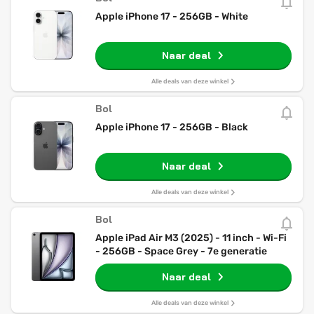
Apple iPhone 17 - 256GB - White
Naar deal
Alle deals van deze winkel
Bol
Apple iPhone 17 - 256GB - Black
Naar deal
Alle deals van deze winkel
Bol
Apple iPad Air M3 (2025) - 11 inch - Wi-Fi
- 256GB - Space Grey - 7e generatie
Naar deal
Alle deals van deze winkel