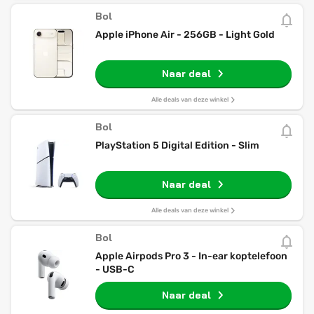
Bol
Apple iPhone Air - 256GB - Light Gold
Naar deal
Alle deals van deze winkel
Bol
PlayStation 5 Digital Edition - Slim
Naar deal
Alle deals van deze winkel
Bol
Apple Airpods Pro 3 - In-ear koptelefoon
- USB-C
Naar deal