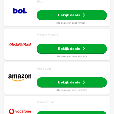
Bol
Bekijk deals
Alle deals van deze winkel
MediaMarkt
Bekijk deals
Alle deals van deze winkel
Amazon
Bekijk deals
Alle deals van deze winkel
Vodafone