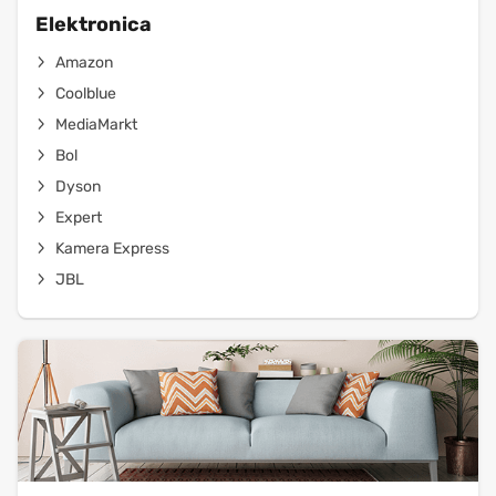
Elektronica
Amazon
Coolblue
MediaMarkt
Bol
Dyson
Expert
Kamera Express
JBL