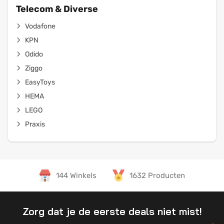
Telecom & Diverse
Vodafone
KPN
Odido
Ziggo
EasyToys
HEMA
LEGO
Praxis
144 Winkels
1632 Producten
Zorg dat je de eerste deals niet mist!