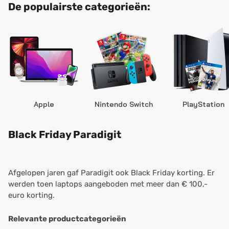
De populairste categorieën:
Apple
Nintendo Switch
PlayStation
Black Friday Paradigit
Afgelopen jaren gaf Paradigit ook Black Friday korting. Er
werden toen laptops aangeboden met meer dan € 100,-
euro korting.
Relevante productcategorieën