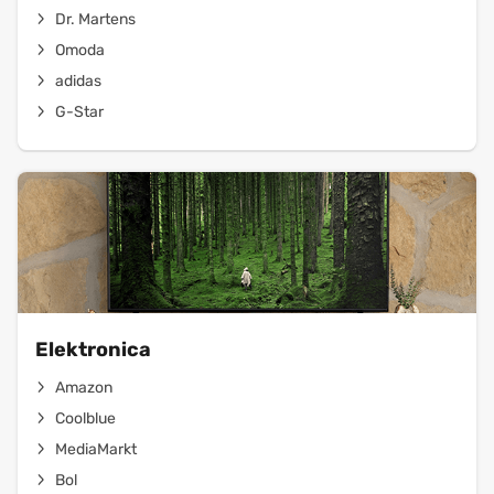
Dr. Martens
Omoda
adidas
G-Star
Elektronica
Amazon
Coolblue
MediaMarkt
Bol