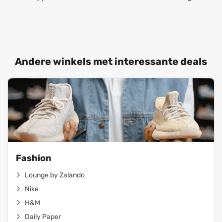
Andere winkels met interessante deals
Fashion
Lounge by Zalando
Nike
H&M
Daily Paper