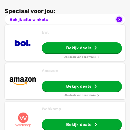
Speciaal voor jou:
Bekijk alle winkels
Bol
Bekijk deals
Alle deals van deze winkel
Amazon
Bekijk deals
Alle deals van deze winkel
Wehkamp
Bekijk deals