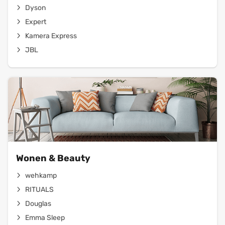
Dyson
Expert
Kamera Express
JBL
Wonen & Beauty
wehkamp
RITUALS
Douglas
Emma Sleep