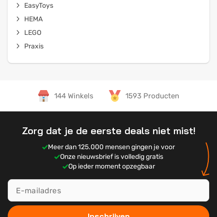
EasyToys
HEMA
LEGO
Praxis
144 Winkels
1593 Producten
Zorg dat je de eerste deals niet mist!
Meer dan 125.000 mensen gingen je voor
Onze nieuwsbrief is volledig gratis
Op ieder moment opzegbaar
Inschrijven