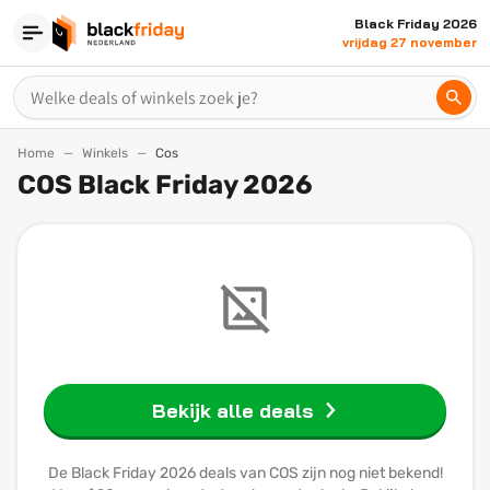
Black Friday 2026
vrijdag 27 november
Home
Winkels
Cos
COS Black Friday 2026
Bekijk alle deals
De Black Friday 2026 deals van COS zijn nog niet bekend!