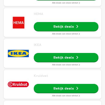
Alle deals van deze winkel
HEMA
Bekijk deals
Alle deals van deze winkel
IKEA
Bekijk deals
Alle deals van deze winkel
Kruidvat
Bekijk deals
Alle deals van deze winkel