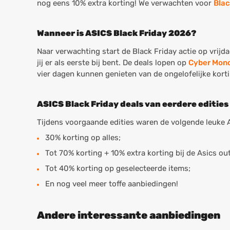
nog eens 10% extra korting! We verwachten voor
Blac
Wanneer is ASICS Black Friday 2026?
Naar verwachting start de Black Friday actie op vrij
jij er als eerste bij bent. De deals lopen op
Cyber Mon
vier dagen kunnen genieten van de ongelofelijke kort
ASICS Black Friday deals van eerdere edities
Tijdens voorgaande edities waren de volgende leuke A
30% korting op alles;
Tot 70% korting + 10% extra korting bij de Asics out
Tot 40% korting op geselecteerde items;
En nog veel meer toffe aanbiedingen!
Andere interessante aanbiedingen