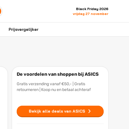
Black Friday 2026
vrijdag 27 november
Prijsvergelijker
De voordelen van shoppen bij ASICS
Gratis verzending vanaf €50,- | Gratis
retourneren | Koop nu en betaal achteraf
Bekijk alle deals van ASICS