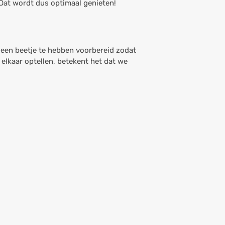
 Dat wordt dus optimaal genieten!
 een beetje te hebben voorbereid zodat
elkaar optellen, betekent het dat we