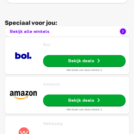
Speciaal voor jou:
Bekijk alle winkels
Bol
Bekijk deals
Alle deals van deze winkel
Amazon
Bekijk deals
Alle deals van deze winkel
Wehkamp