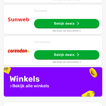
Sunweb
Bekijk deals
Alle deals van deze winkel
Corendon
Bekijk deals
Alle deals van deze winkel
Winkels
Bekijk alle winkels