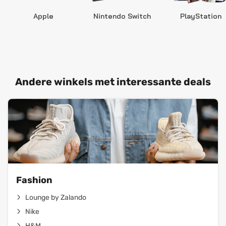
Apple
Nintendo Switch
PlayStation
Andere winkels met interessante deals
Fashion
Lounge by Zalando
Nike
H&M