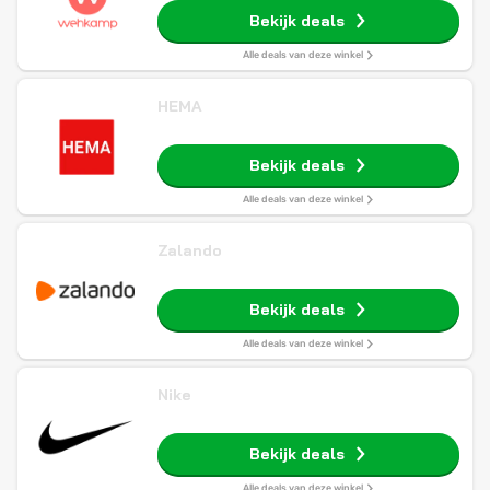
Bekijk deals
Alle deals van deze winkel
HEMA
Bekijk deals
Alle deals van deze winkel
Zalando
Bekijk deals
Alle deals van deze winkel
Nike
Bekijk deals
Alle deals van deze winkel