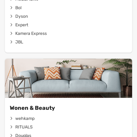
Bol
Dyson
Expert
Kamera Express
JBL
Wonen & Beauty
wehkamp
RITUALS
Douglas