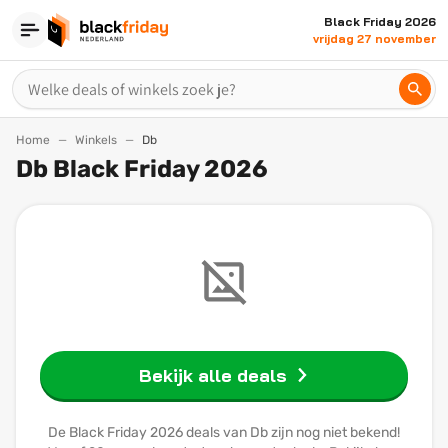
Black Friday 2026
vrijdag 27 november
Home
Winkels
Db
Db Black Friday 2026
Bekijk alle deals
De Black Friday 2026 deals van Db zijn nog niet bekend!