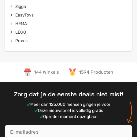
Ziggo
EasyToys
HEMA
LEGO
Praxis
144 Winkels
1594 Producten
Zorg dat je de eerste deals niet mist!
Meer dan 125.000 mensen gingen je voor
Onze nieuwsbrief is volledig gratis
Op ieder moment opzegbaar