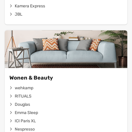
Kamera Express
JBL
Wonen & Beauty
wehkamp
RITUALS
Douglas
Emma Sleep
ICI Paris XL
Nespresso