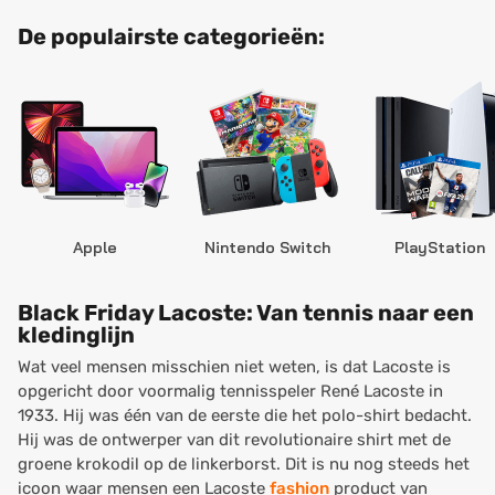
De populairste categorieën:
Apple
Nintendo Switch
PlayStation
Black Friday Lacoste: Van tennis naar een
kledinglijn
Wat veel mensen misschien niet weten, is dat Lacoste is
opgericht door voormalig tennisspeler René Lacoste in
1933. Hij was één van de eerste die het polo-shirt bedacht.
Hij was de ontwerper van dit revolutionaire shirt met de
groene krokodil op de linkerborst. Dit is nu nog steeds het
icoon waar mensen een Lacoste
fashion
product van