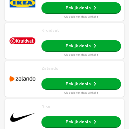
Bekijk deals
Alle deals van deze winkel
Kruidvat
Bekijk deals
Alle deals van deze winkel
Zalando
Bekijk deals
Alle deals van deze winkel
Nike
Bekijk deals