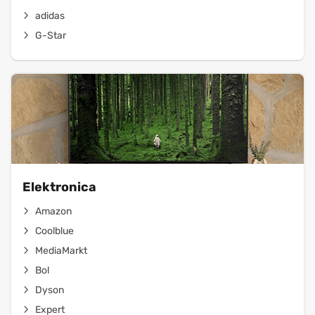
adidas
G-Star
Elektronica
Amazon
Coolblue
MediaMarkt
Bol
Dyson
Expert