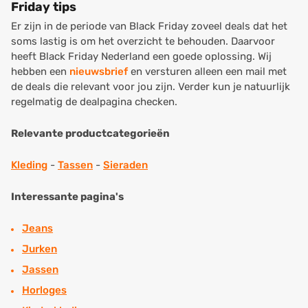
Friday tips
Er zijn in de periode van Black Friday zoveel deals dat het
soms lastig is om het overzicht te behouden. Daarvoor
heeft Black Friday Nederland een goede oplossing. Wij
hebben een
nieuwsbrief
en versturen alleen een mail met
de deals die relevant voor jou zijn. Verder kun je natuurlijk
regelmatig de dealpagina checken.
Relevante productcategorieën
Kleding
-
Tassen
-
Sieraden
Interessante pagina's
Jeans
Jurken
Jassen
Horloges