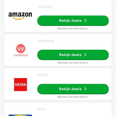
Amazon
Bekijk deals
Alle deals van deze winkel
Wehkamp
Bekijk deals
Alle deals van deze winkel
HEMA
Bekijk deals
Alle deals van deze winkel
IKEA