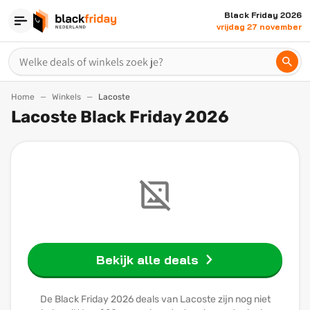
Black Friday 2026
vrijdag 27 november
Home
Winkels
Lacoste
Lacoste Black Friday 2026
Bekijk alle deals
De Black Friday 2026 deals van Lacoste zijn nog niet