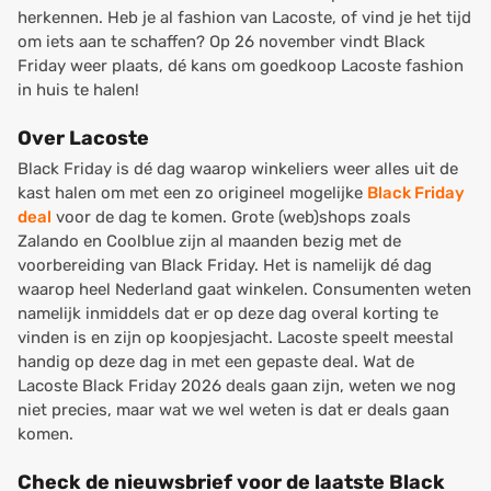
herkennen. Heb je al fashion van Lacoste, of vind je het tijd
om iets aan te schaffen? Op 26 november vindt Black
Friday weer plaats, dé kans om goedkoop Lacoste fashion
in huis te halen!
Over Lacoste
Black Friday is dé dag waarop winkeliers weer alles uit de
kast halen om met een zo origineel mogelijke
Black Friday
deal
voor de dag te komen. Grote (web)shops zoals
Zalando en Coolblue zijn al maanden bezig met de
voorbereiding van Black Friday. Het is namelijk dé dag
waarop heel Nederland gaat winkelen. Consumenten weten
namelijk inmiddels dat er op deze dag overal korting te
vinden is en zijn op koopjesjacht. Lacoste speelt meestal
handig op deze dag in met een gepaste deal. Wat de
Lacoste Black Friday 2026 deals gaan zijn, weten we nog
niet precies, maar wat we wel weten is dat er deals gaan
komen.
Check de nieuwsbrief voor de laatste Black