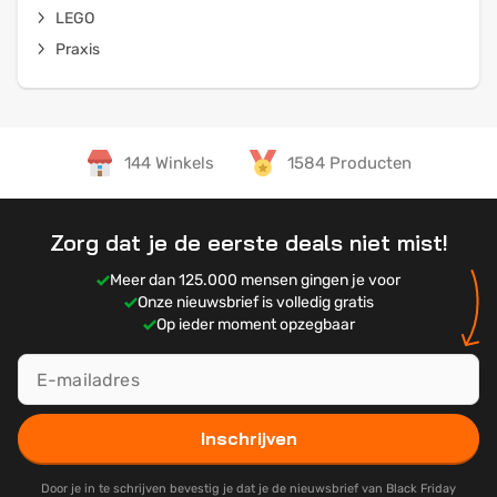
LEGO
Praxis
144 Winkels
1584 Producten
Zorg dat je de eerste deals niet mist!
Meer dan 125.000 mensen gingen je voor
Onze nieuwsbrief is volledig gratis
Op ieder moment opzegbaar
Inschrijven
Door je in te schrijven bevestig je dat je de nieuwsbrief van Black Friday