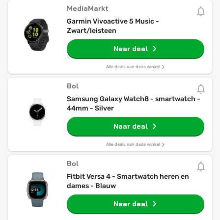
MediaMarkt
Garmin Vivoactive 5 Music -
Zwart/leisteen
Naar deal
Alle deals van deze winkel
Bol
Samsung Galaxy Watch8 - smartwatch -
44mm - Silver
Naar deal
Alle deals van deze winkel
Bol
Fitbit Versa 4 - Smartwatch heren en
dames - Blauw
Naar deal