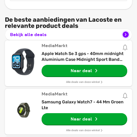
De beste aanbiedingen van Lacoste en
relevante product deals
Bekijk alle deals
MediaMarkt
Apple Watch Se 3 gps - 40mm midnight
Aluminium Case Midnight Sport Band
S/m Smartwatch
Naar deal
Alle deals van deze winkel
MediaMarkt
Samsung Galaxy Watch7 - 44 Mm Groen
Lte
Naar deal
Alle deals van deze winkel