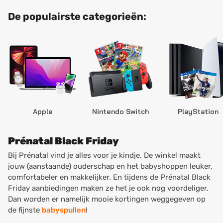
De populairste categorieën:
Apple
Nintendo Switch
PlayStation
Prénatal Black Friday
Bij Prénatal vind je alles voor je kindje. De winkel maakt
jouw (aanstaande) ouderschap en het babyshoppen leuker,
comfortabeler en makkelijker. En tijdens de Prénatal Black
Friday aanbiedingen maken ze het je ook nog voordeliger.
Dan worden er namelijk mooie kortingen weggegeven op
de fijnste
babyspullen
!