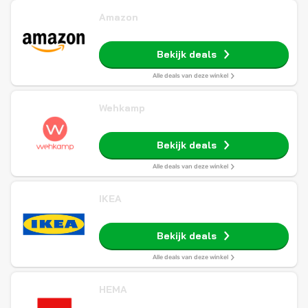
Amazon
Bekijk deals
Alle deals van deze winkel
Wehkamp
Bekijk deals
Alle deals van deze winkel
IKEA
Bekijk deals
Alle deals van deze winkel
HEMA