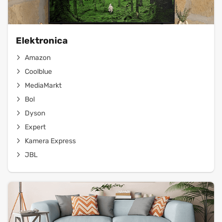
Elektronica
Amazon
Coolblue
MediaMarkt
Bol
Dyson
Expert
Kamera Express
JBL