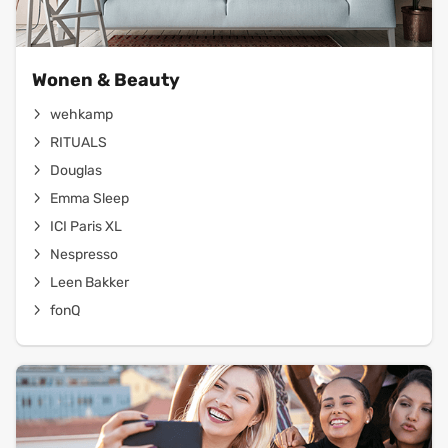
Wonen & Beauty
wehkamp
RITUALS
Douglas
Emma Sleep
ICI Paris XL
Nespresso
Leen Bakker
fonQ