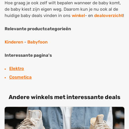
Hoe graag je ook zelf wilt bepalen wanneer de baby komt,
de baby kiest zijn eigen weg. Daarom kun je nu ook al de
huidige baby deals vinden in ons
winkel
- en
dealoverzicht
!
Relevante productcategorieën
Kinderen
-
Babyfoon
Interessante pagina's
Elektro
Cosmetica
Andere winkels met interessante deals