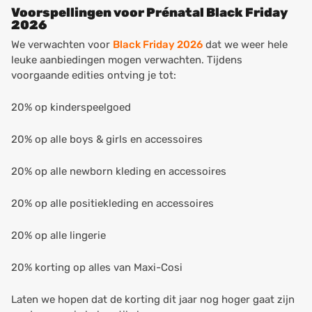
Voorspellingen voor Prénatal Black Friday
2026
We verwachten voor
Black Friday 2026
dat we weer hele
leuke aanbiedingen mogen verwachten. Tijdens
voorgaande edities ontving je tot:
20% op kinderspeelgoed
20% op alle boys & girls en accessoires
20% op alle newborn kleding en accessoires
20% op alle positiekleding en accessoires
20% op alle lingerie
20% korting op alles van Maxi-Cosi
Laten we hopen dat de korting dit jaar nog hoger gaat zijn