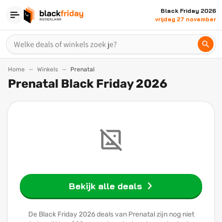
Black Friday 2026
vrijdag 27 november
Home
Winkels
Prenatal
Prenatal Black Friday 2026
Bekijk alle deals
De Black Friday 2026 deals van Prenatal zijn nog niet