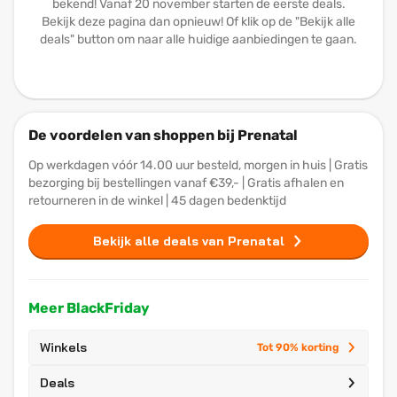
bekend! Vanaf 20 november starten de eerste deals.
Bekijk deze pagina dan opnieuw! Of klik op de "Bekijk alle
deals" button om naar alle huidige aanbiedingen te gaan.
De voordelen van shoppen bij Prenatal
Op werkdagen vóór 14.00 uur besteld, morgen in huis | Gratis
bezorging bij bestellingen vanaf €39,- | Gratis afhalen en
retourneren in de winkel | 45 dagen bedenktijd
Bekijk alle deals van Prenatal
Meer BlackFriday
Winkels
Tot 90% korting
Deals