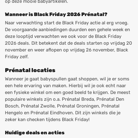
op deze mooie babyartikelen.
Wanneer is Black Friday 2026 Prénatal?
Naar verwachting start de Black Friday actie al erg vroeg.
De voorgaande aanbiedingen duurden een gehele week en
deze looptijd verwachten we ook voor de Black Friday
2026 deals. Dit betekent dat de deals starten op vrijdag 20
november en weer aflopen op vrijdag 26 november, Black
Friday zelf.
Prénatal locaties
Wanneer je gaat babyspullen gaat shoppen, wil je er soms
een hele ervaring van maken. Hierbij wil je ook echt naar
een fysieke winkel om een goed beeld te krijgen. De meest
populaire winkels zijn o.a. Prénatal Breda, Prénatal Den
Bosch, Prénatal Zwolle, Prénatal Groningen, Prénatal
Hengelo en Prénatal Eindhoven. Dit zijn winkels die je
zeker kan checken tijdens Black Friday!
Huidige deals en acties