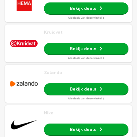
Bekijk deals
Alle deals van deze winkel
Kruidvat
Bekijk deals
Alle deals van deze winkel
Zalando
Bekijk deals
Alle deals van deze winkel
Nike
Bekijk deals