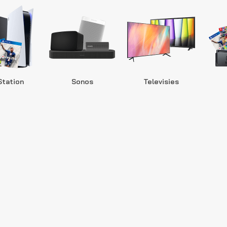
Station
Sonos
Televisies