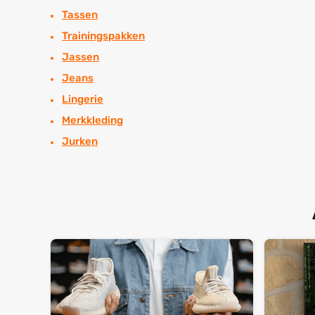
Tassen
Trainingspakken
Jassen
Jeans
Lingerie
Merkkleding
Jurken