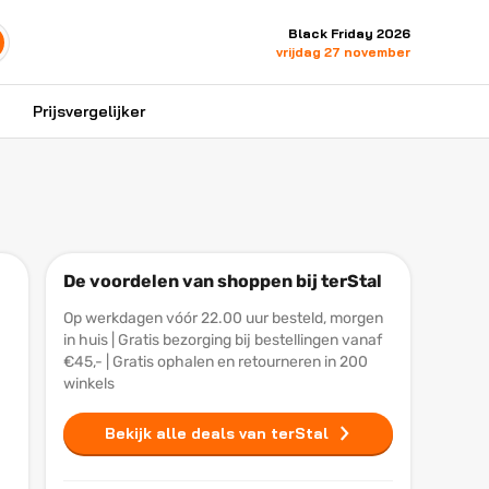
Black Friday 2026
vrijdag 27 november
Prijsvergelijker
De voordelen van shoppen bij terStal
Op werkdagen vóór 22.00 uur besteld, morgen
in huis | Gratis bezorging bij bestellingen vanaf
€45,- | Gratis ophalen en retourneren in 200
winkels
Bekijk alle deals van terStal