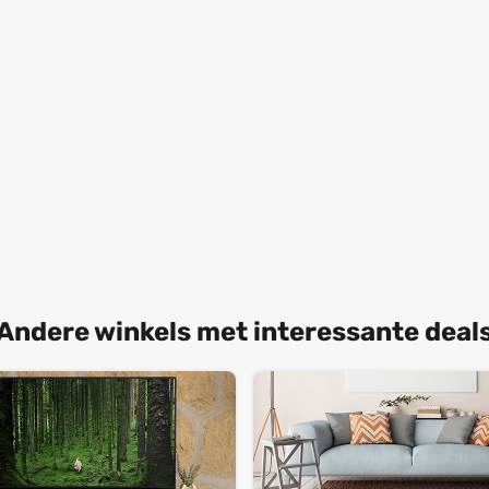
Andere winkels met interessante deal