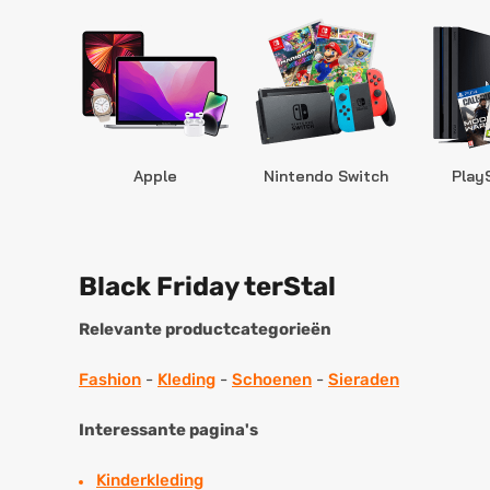
Apple
Nintendo Switch
Play
Black Friday terStal
Relevante productcategorieën
Fashion
-
Kleding
-
Schoenen
-
Sieraden
Interessante pagina's
Kinderkleding