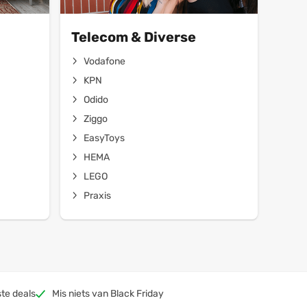
Telecom & Diverse
Vodafone
KPN
Odido
Ziggo
EasyToys
HEMA
LEGO
Praxis
te deals
Mis niets van Black Friday