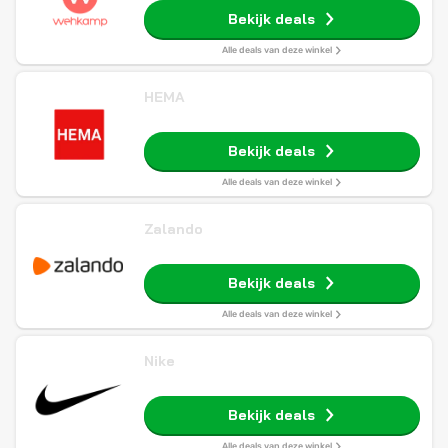
Bekijk deals
Alle deals van deze winkel
HEMA
Bekijk deals
Alle deals van deze winkel
Zalando
Bekijk deals
Alle deals van deze winkel
Nike
Bekijk deals
Alle deals van deze winkel