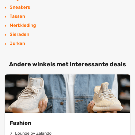
Sneakers
Tassen
Merkkleding
Sieraden
Jurken
Andere winkels met interessante deals
Fashion
Lounge by Zalando