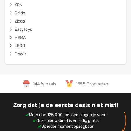
KPN
Odido
Ziggo
EasyToys
HEMA
LEGO
Praxis
144 Winkels
1555 Producten
Zorg dat je de eerste deals niet mist!
Meer dan 125.000 mensen gingen je voor
Onze nieuwsbrief is volledig gratis
Op ieder moment opzegbaar