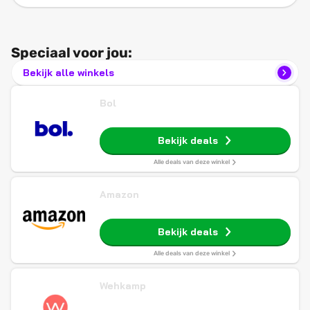
Speciaal voor jou:
Bekijk alle winkels
Bol
Bekijk deals
Alle deals van deze winkel
Amazon
Bekijk deals
Alle deals van deze winkel
Wehkamp