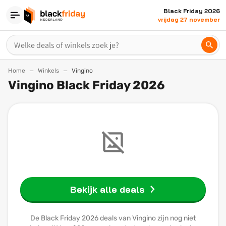
Black Friday 2026
vrijdag 27 november
Home
Winkels
Vingino
Vingino Black Friday 2026
Bekijk alle deals
De Black Friday 2026 deals van Vingino zijn nog niet