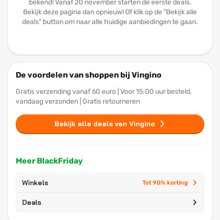
bekend! Vanaf 20 november starten de eerste deals.
Bekijk deze pagina dan opnieuw! Of klik op de "Bekijk alle
deals" button om naar alle huidige aanbiedingen te gaan.
De voordelen van shoppen bij Vingino
Gratis verzending vanaf 60 euro | Voor 15:00 uur besteld,
vandaag verzonden | Gratis retourneren
Bekijk alle deals van Vingino
Meer BlackFriday
Winkels
Tot 90% korting
Deals