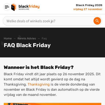
Black Friday 2026
vrijdag 27 november
Home
Kennis Advies
Faq
FAQ Black Friday
Wanneer is het Black Friday?
Black Friday vindt dit jaar plaats op 26 november 2025. Dit
komt omdat het altijd wordt gevierd op de dag na
Thanksgiving.
Thanksgiving
is de vierde donderdag van
november en Black Friday is dan automatisch op de vierde
vrijdag van de maand november.