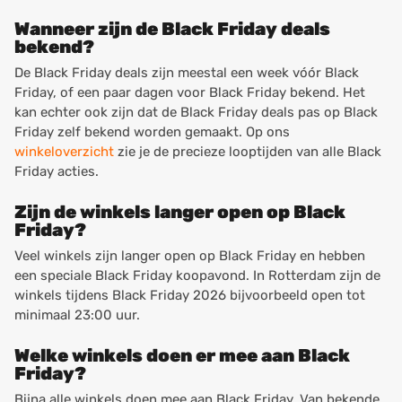
Wanneer zijn de Black Friday deals
bekend?
De Black Friday deals zijn meestal een week vóór Black
Friday, of een paar dagen voor Black Friday bekend. Het
kan echter ook zijn dat de Black Friday deals pas op Black
Friday zelf bekend worden gemaakt. Op ons
winkeloverzicht
zie je de precieze looptijden van alle Black
Friday acties.
Zijn de winkels langer open op Black
Friday?
Veel winkels zijn langer open op Black Friday en hebben
een speciale Black Friday koopavond. In Rotterdam zijn de
winkels tijdens Black Friday 2026 bijvoorbeeld open tot
minimaal 23:00 uur.
Welke winkels doen er mee aan Black
Friday?
Bijna alle winkels doen mee aan Black Friday. Van bekende