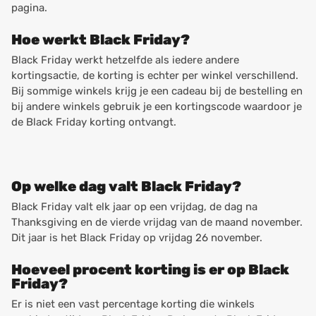
pagina.
Hoe werkt Black Friday?
Black Friday werkt hetzelfde als iedere andere
kortingsactie, de korting is echter per winkel verschillend.
Bij sommige winkels krijg je een cadeau bij de bestelling en
bij andere winkels gebruik je een kortingscode waardoor je
de Black Friday korting ontvangt.
Op welke dag valt Black Friday?
Black Friday valt elk jaar op een vrijdag, de dag na
Thanksgiving en de vierde vrijdag van de maand november.
Dit jaar is het Black Friday op vrijdag 26 november.
Hoeveel procent korting is er op Black
Friday?
Er is niet een vast percentage korting die winkels