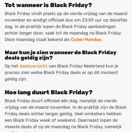
Tot wanneer is Black Friday?
Black Friday vindt plaats op de vierde vrijdag van de maand
november en eindigt officieel dus om 23:59 uur op dezelfde
dag. In de praktijk lopen de Black Friday aanbiedingen
echter langer door, vaak tot de maandag na Black Friday.
Deze maandag staat bekend als
Cyber Monday
.
Waar kun je zien wanneer de Black Friday
deals geldig zijn?
Op het
dealoverzicht
van Black Friday Nederland kun je
precies zien welke Black Friday deals er op dit moment
geldig zijn.
Hoe lang duurt Black Friday?
Black Friday duurt officieel één dag, namelijk de vierde
vrijdag van de maand november. In de praktijk zijn de Black
Friday deals echter langer geldig. Veel winkeliers hebben
een Black Friday week of weekend. Daarnaast lopen de
meeste deals af op de maandag na Black Friday, namelijk