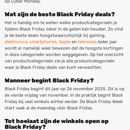
op Cyber Monday.
Wat zijn de beste Black Friday deals?
Het is handig om te weten welke productcategorieën je
tijdens Black Friday zeker in de gaten kan houden. Zo vind
je de beste deals hoogstwaarschijnlijk bij gaming,
elektronica
,
smartphones
,
Apple
en
televisies
.Ieder jaar
wordt er namelijk weer bewezen dat de hoogste kortingen
in deze categorieën worden weggegeven.
Op het overzicht
van productcategorieën zie je alle productcategorieën
waar je Black Friday deals van kunt verwachten.
Wanneer begint Black Friday?
Black Friday begint dit jaar op 26 november 2025. Dit is op
de vierde vrijdag van november. In de praktijk begint Black
Friday bij veel winkels echter eerder. De Black Friday Week
start vaak al de maandag vóór Black Friday.
Tot hoelaat zijn de winkels open op
Black Friday?