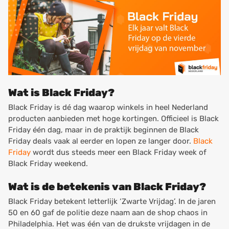
Wat is Black Friday?
Black Friday is dé dag waarop winkels in heel Nederland
producten aanbieden met hoge kortingen. Officieel is Black
Friday één dag, maar in de praktijk beginnen de Black
Friday deals vaak al eerder en lopen ze langer door.
Black
Friday
wordt dus steeds meer een Black Friday week of
Black Friday weekend.
Wat is de betekenis van Black Friday?
Black Friday betekent letterlijk ‘Zwarte Vrijdag’. In de jaren
50 en 60 gaf de politie deze naam aan de shop chaos in
Philadelphia. Het was één van de drukste vrijdagen in de