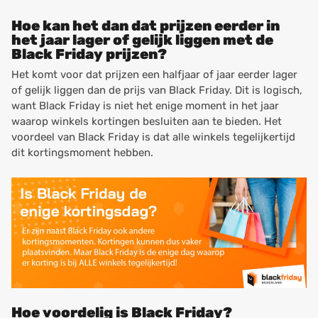
Hoe kan het dan dat prijzen eerder in
het jaar lager of gelijk liggen met de
Black Friday prijzen?
Het komt voor dat prijzen een halfjaar of jaar eerder lager
of gelijk liggen dan de prijs van Black Friday. Dit is logisch,
want Black Friday is niet het enige moment in het jaar
waarop winkels kortingen besluiten aan te bieden. Het
voordeel van Black Friday is dat alle winkels tegelijkertijd
dit kortingsmoment hebben.
Hoe voordelig is Black Friday?