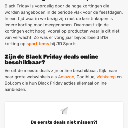
Black Friday is voordelig door de hoge kortingen die
worden aangeboden in de periode vlak voor de feestdagen.
In een tijd waarin we bezig zijn met de kerstinkopen is
iedere korting mooi meegenomen. Daarnaast zijn de
kortingen echt hoog, vooral op producten waar je dit niet
van verwacht. Zo was er vorig jaar bijvoorbeeld 81%
korting op
sportitems
bij JD Sports.
Zijn de Black Friday deals online
beschikbaar?
Veruit de meeste deals zijn online beschikbaar. Kijk maar
naar grote webwinkels als
Amazon
, Coolblue,
Wehkamp
en
Bol.com die hun Black Friday acties allemaal online
aanbieden.
De eerste deals niet missen?!