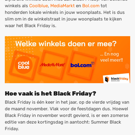
winkels als
Coolblue
,
MediaMarkt
en
Bol.com
tot
honderden lokale winkels in jouw woonplaats. Het is dus
slim om in de winkelstraat in jouw woonplaats te kijken
waar het Black Friday is.
Hoe vaak is het Black Friday?
Black Friday is één keer in het jaar, op de vierde vrijdag van
de maand november. Vlak voor de feestdagen dus. Hoewel
Black Friday in november wordt gevierd, is er een zomerse
editie van deze kortingsdag in aantocht: Summer Black
Friday.