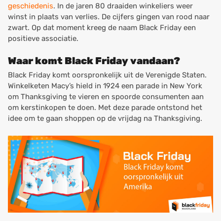
geschiedenis
. In de jaren 80 draaiden winkeliers weer
winst in plaats van verlies. De cijfers gingen van rood naar
zwart. Op dat moment kreeg de naam Black Friday een
positieve associatie.
Waar komt Black Friday vandaan?
Black Friday komt oorspronkelijk uit de Verenigde Staten.
Winkelketen Macy’s hield in 1924 een parade in New York
om Thanksgiving te vieren en spoorde consumenten aan
om kerstinkopen te doen. Met deze parade ontstond het
idee om te gaan shoppen op de vrijdag na Thanksgiving.