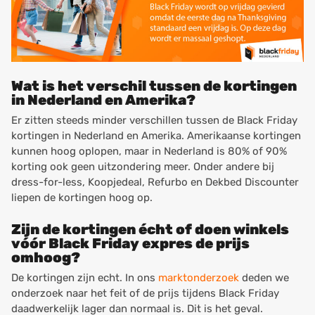
Wat is het verschil tussen de kortingen
in Nederland en Amerika?
Er zitten steeds minder verschillen tussen de Black Friday
kortingen in Nederland en Amerika. Amerikaanse kortingen
kunnen hoog oplopen, maar in Nederland is 80% of 90%
korting ook geen uitzondering meer. Onder andere bij
dress-for-less, Koopjedeal, Refurbo en Dekbed Discounter
liepen de kortingen hoog op.
Zijn de kortingen écht of doen winkels
vóór Black Friday expres de prijs
omhoog?
De kortingen zijn echt. In ons
marktonderzoek
deden we
onderzoek naar het feit of de prijs tijdens Black Friday
daadwerkelijk lager dan normaal is. Dit is het geval.