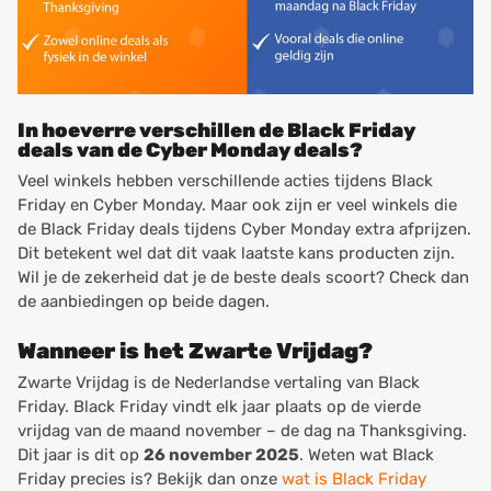
In hoeverre verschillen de Black Friday
deals van de Cyber Monday deals?
Veel winkels hebben verschillende acties tijdens Black
Friday en Cyber Monday. Maar ook zijn er veel winkels die
de Black Friday deals tijdens Cyber Monday extra afprijzen.
Dit betekent wel dat dit vaak laatste kans producten zijn.
Wil je de zekerheid dat je de beste deals scoort? Check dan
de aanbiedingen op beide dagen.
Wanneer is het Zwarte Vrijdag?
Zwarte Vrijdag is de Nederlandse vertaling van Black
Friday. Black Friday vindt elk jaar plaats op de vierde
vrijdag van de maand november – de dag na Thanksgiving.
Dit jaar is dit op
26 november 2025
. Weten wat Black
Friday precies is? Bekijk dan onze
wat is Black Friday