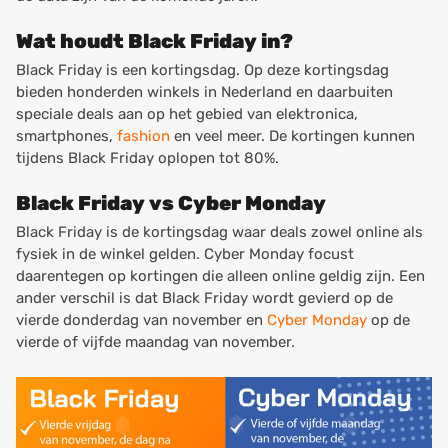
Wat houdt Black Friday in?
Black Friday is een kortingsdag. Op deze kortingsdag
bieden honderden winkels in Nederland en daarbuiten
speciale deals aan op het gebied van elektronica,
smartphones,
fashion
en veel meer. De kortingen kunnen
tijdens Black Friday oplopen tot 80%.
Black Friday vs Cyber Monday
Black Friday is de kortingsdag waar deals zowel online als
fysiek in de winkel gelden. Cyber Monday focust
daarentegen op kortingen die alleen online geldig zijn. Een
ander verschil is dat Black Friday wordt gevierd op de
vierde donderdag van november en
Cyber Monday
op de
vierde of vijfde maandag van november.