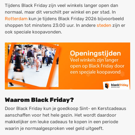
Tijdens Black Friday zijn veel winkels langer open dan
normaal, maar dit verschilt per winkel en per stad. In
Rotterdam
kun je tijdens Black Friday 2026 bijvoorbeeld
shoppen tot minstens 23:00 uur. In andere
steden
zijn er
ook speciale koopavonden.
Waarom Black Friday?
Door Black Friday kun je goedkoop Sint- en Kerstcadeaus
aanschaffen voor het hele gezin. Het wordt daardoor
makkelijker om leuke cadeaus te kopen in een periode
waarin je normaalgesproken veel geld uitgeeft.