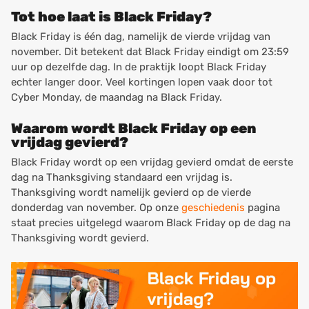
Tot hoe laat is Black Friday?
Black Friday is één dag, namelijk de vierde vrijdag van
november. Dit betekent dat Black Friday eindigt om 23:59
uur op dezelfde dag. In de praktijk loopt Black Friday
echter langer door. Veel kortingen lopen vaak door tot
Cyber Monday, de maandag na Black Friday.
Waarom wordt Black Friday op een
vrijdag gevierd?
Black Friday wordt op een vrijdag gevierd omdat de eerste
dag na Thanksgiving standaard een vrijdag is.
Thanksgiving wordt namelijk gevierd op de vierde
donderdag van november. Op onze
geschiedenis
pagina
staat precies uitgelegd waarom Black Friday op de dag na
Thanksgiving wordt gevierd.