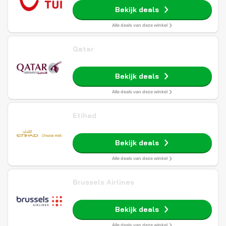
Bekijk deals
Alle deals van deze winkel
Qatar
Bekijk deals
Alle deals van deze winkel
Etihad
Bekijk deals
Alle deals van deze winkel
Brussels Airlines
Bekijk deals
Alle deals van deze winkel