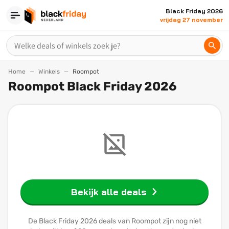
Black Friday 2026
vrijdag 27 november
Home
Winkels
Roompot
Roompot Black Friday 2026
Bekijk alle deals
De Black Friday 2026 deals van Roompot zijn nog niet