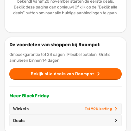
bekend! Vanaf 20 november starten de eerste deals.
Bekijk deze pagina dan opnieuw! Of klik op de "Bekijk alle
deals" button om naar alle huidige aanbiedingen te gaan.
De voordelen van shoppen bij Roompot
Omboekgarantie tot 28 dagen | Flexibel betalen | Gratis
annuleren binnen 14 dagen
Bekijk alle deals van Roompot
Meer BlackFriday
Winkels
Tot 90% korting
Deals