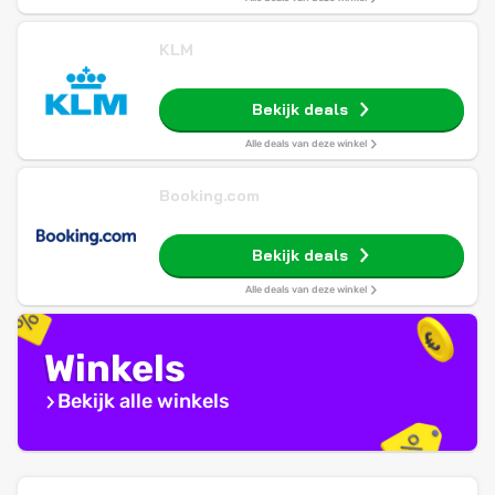
KLM
Bekijk deals
Alle deals van deze winkel
Booking.com
Bekijk deals
Alle deals van deze winkel
Winkels
Bekijk alle winkels