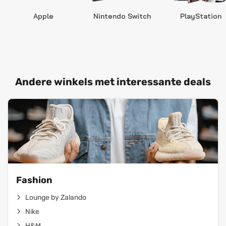
Apple
Nintendo Switch
PlayStation
Andere winkels met interessante deals
Fashion
Lounge by Zalando
Nike
H&M