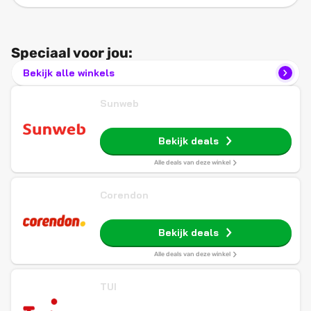
Speciaal voor jou:
Bekijk alle winkels
Sunweb
Bekijk deals
Alle deals van deze winkel
Corendon
Bekijk deals
Alle deals van deze winkel
TUI