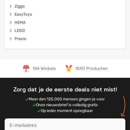
Ziggo
EasyToys
HEMA
LEGO
Praxis
144 Winkels
1590 Producten
Zorg dat je de eerste deals niet mist!
Meer dan 125.000 mensen gingen je voor
Onze nieuwsbrief is volledig gratis
Op ieder moment opzegbaar