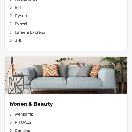
Bol
Dyson
Expert
Kamera Express
JBL
Wonen & Beauty
wehkamp
RITUALS
Douglas