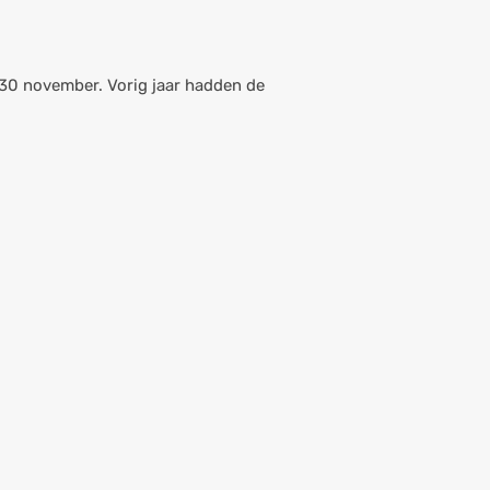
p 30 november. Vorig jaar hadden de