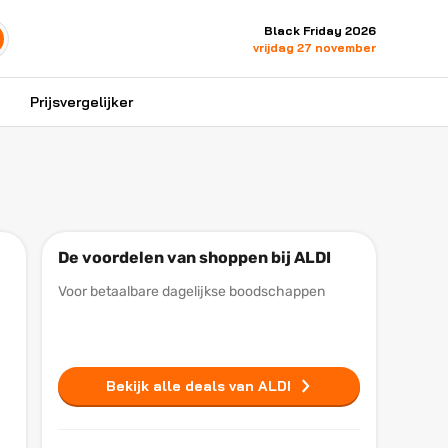
Black Friday 2026
vrijdag 27 november
Prijsvergelijker
De voordelen van shoppen bij ALDI
Voor betaalbare dagelijkse boodschappen
Bekijk alle deals van ALDI