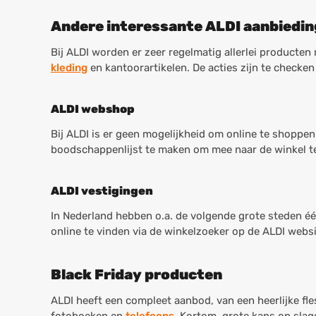
Andere interessante ALDI aanbiedi
Bij ALDI worden er zeer regelmatig allerlei product
kleding
en kantoorartikelen. De acties zijn te checken
ALDI webshop
Bij ALDI is er geen mogelijkheid om online te shoppe
boodschappenlijst te maken om mee naar de winkel t
ALDI vestigingen
In Nederland hebben o.a. de volgende grote steden é
online te vinden via de winkelzoeker op de ALDI websi
Black Friday producten
ALDI heeft een compleet aanbod, van een heerlijke fl