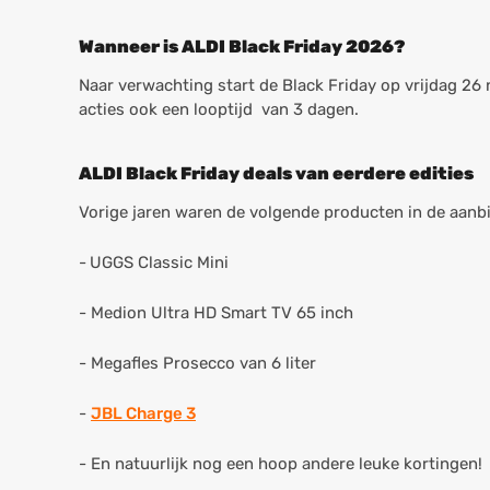
Wanneer is ALDI Black Friday 2026?
Naar verwachting start de Black Friday op vrijdag 26
acties ook een looptijd van 3 dagen.
ALDI Black Friday deals van eerdere edities
Vorige jaren waren de volgende producten in de aanb
-
UGGS Classic Mini
- Medion Ultra HD Smart TV 65 inch
- Megafles Prosecco van 6 liter
-
JBL Charge 3
- En natuurlijk nog een hoop andere leuke kortingen!