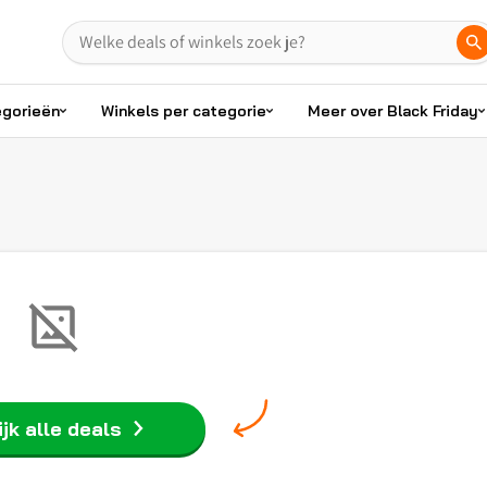
egorieën
Winkels per categorie
Meer over Black Friday
jk alle deals