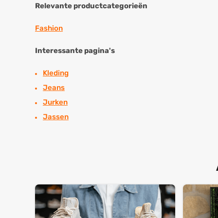
Relevante productcategorieën
Fashion
Interessante pagina's
Kleding
Jeans
Jurken
Jassen