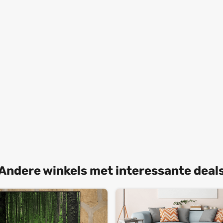
Andere winkels met interessante deal