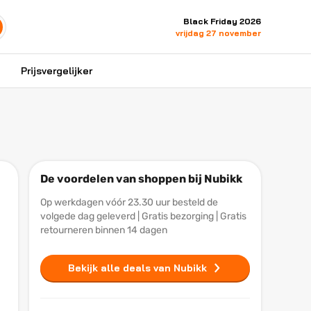
Black Friday 2026
vrijdag 27 november
Prijsvergelijker
De voordelen van shoppen bij Nubikk
Op werkdagen vóór 23.30 uur besteld de
volgede dag geleverd | Gratis bezorging | Gratis
retourneren binnen 14 dagen
Bekijk alle deals van Nubikk