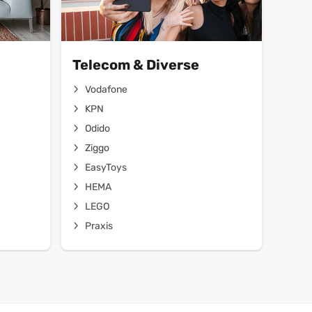
Telecom & Diverse
Vodafone
KPN
Odido
Ziggo
EasyToys
HEMA
LEGO
Praxis