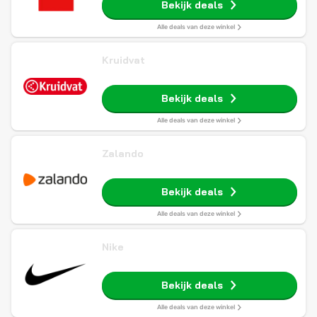
Bekijk deals
Alle deals van deze winkel
Kruidvat
Bekijk deals
Alle deals van deze winkel
Zalando
Bekijk deals
Alle deals van deze winkel
Nike
Bekijk deals
Alle deals van deze winkel