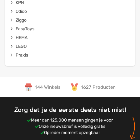
KPN
Odido
Ziggo
EasyToys
HEMA
LEGO
Praxis
144 Winkels
1627 Producten
Zorg dat je de eerste deals niet mist!
Meer dan 125.000 mensen gingen je voor
Onze nieuwsbrief is volledig gratis
Op ieder moment opzegbaar