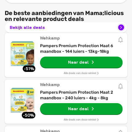
De beste aanbiedingen van Mama;licious
en relevante product deals
Bekijk alle deals
Wehkamp
Pampers Premium Protection Maat 6
maandbox - 144 luiers - 13kg-18kg
Naar deal
-51%
Alle deals van deze winkel
Wehkamp
Pampers Premium Protection Maat 2
maandbox - 240 luiers - 4kg - 8kg
Naar deal
-50%
Alle deals van deze winkel
Wehkamp