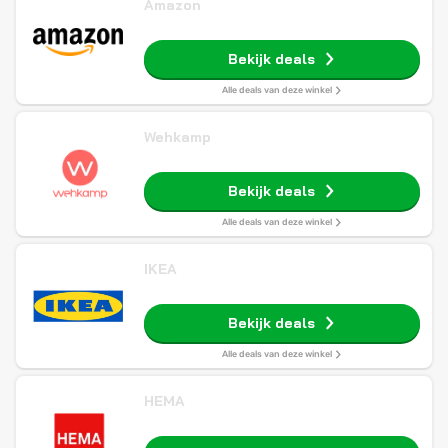
Amazon
Bekijk deals
Alle deals van deze winkel
Wehkamp
Bekijk deals
Alle deals van deze winkel
IKEA
Bekijk deals
Alle deals van deze winkel
HEMA