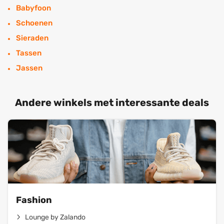
Babyfoon
Schoenen
Sieraden
Tassen
Jassen
Andere winkels met interessante deals
Fashion
Lounge by Zalando