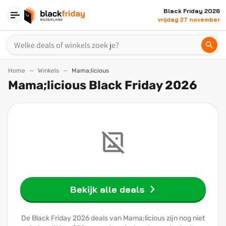
Black Friday 2026
vrijdag 27 november
Home
Winkels
Mama;licious
Mama;licious Black Friday 2026
Bekijk alle deals
De Black Friday 2026 deals van Mama;licious zijn nog niet