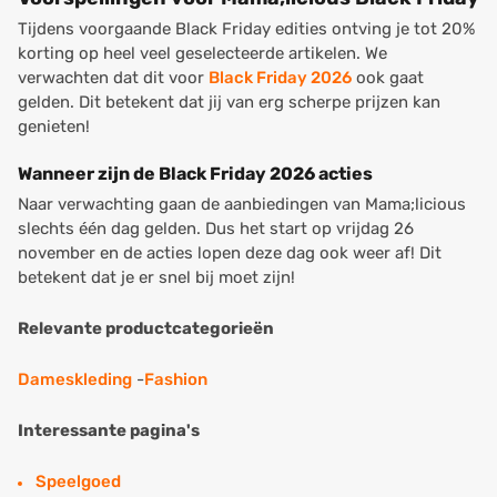
Tijdens voorgaande Black Friday edities ontving je tot 20%
korting op heel veel geselecteerde artikelen. We
verwachten dat dit voor
Black Friday 2026
ook gaat
gelden. Dit betekent dat jij van erg scherpe prijzen kan
genieten!
Wanneer zijn de Black Friday 2026 acties
Naar verwachting gaan de aanbiedingen van Mama;licious
slechts één dag gelden. Dus het start op vrijdag 26
november en de acties lopen deze dag ook weer af! Dit
betekent dat je er snel bij moet zijn!
Relevante productcategorieën
Dameskleding
-
Fashion
Interessante pagina's
Speelgoed