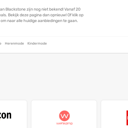
an Blackstone zijn nog niet bekend! Vanaf 20
ls. Bekijk deze pagina dan opnieuw! Of klik op
n om naar alle huidige aanbiedingen te gaan.
e
Herenmode
Kindermode