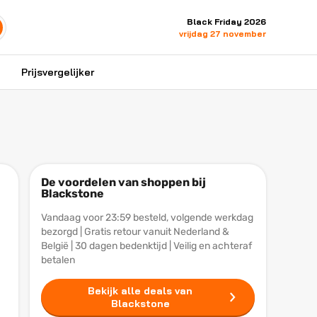
Black Friday 2026
vrijdag 27 november
Prijsvergelijker
De voordelen van shoppen bij
Blackstone
Vandaag voor 23:59 besteld, volgende werkdag
bezorgd | Gratis retour vanuit Nederland &
België | 30 dagen bedenktijd | Veilig en achteraf
betalen
Bekijk alle deals van
Blackstone