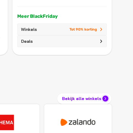
Meer BlackFriday
Winkels
Tot 90% korting
Deals
Bekijk alle winkels