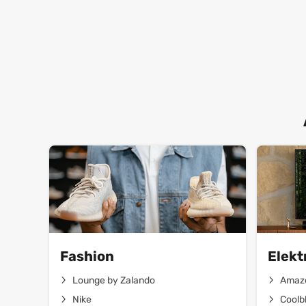
Fashion
Elekt
Lounge by Zalando
Amaz
Nike
Coolb