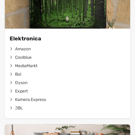
Elektronica
Amazon
Coolblue
MediaMarkt
Bol
Dyson
Expert
Kamera Express
JBL