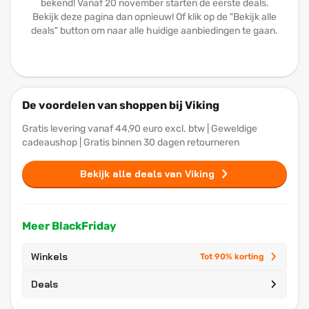
bekend! Vanaf 20 november starten de eerste deals.
Bekijk deze pagina dan opnieuw! Of klik op de "Bekijk alle
deals" button om naar alle huidige aanbiedingen te gaan.
De voordelen van shoppen bij Viking
Gratis levering vanaf 44,90 euro excl. btw | Geweldige
cadeaushop | Gratis binnen 30 dagen retourneren
Bekijk alle deals van Viking
Meer BlackFriday
Winkels
Tot 90% korting
Deals