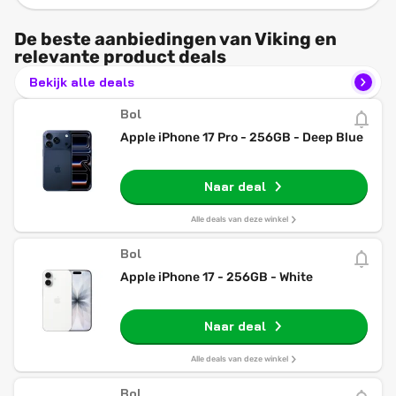
De beste aanbiedingen van Viking en
relevante product deals
Bekijk alle deals
Bol
Apple iPhone 17 Pro - 256GB - Deep Blue
Naar deal
Alle deals van deze winkel
Bol
Apple iPhone 17 - 256GB - White
Naar deal
Alle deals van deze winkel
Bol