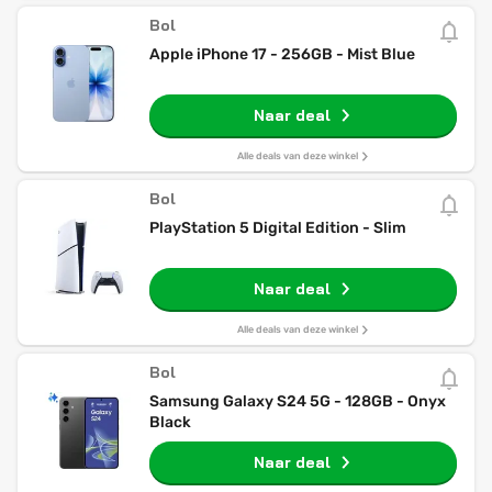
Bol
Apple iPhone 17 - 256GB - Mist Blue
Naar deal
Alle deals van deze winkel
Bol
PlayStation 5 Digital Edition - Slim
Naar deal
Alle deals van deze winkel
Bol
Samsung Galaxy S24 5G - 128GB - Onyx
Black
Naar deal