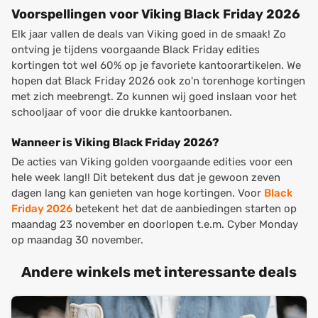
Voorspellingen voor Viking Black Friday 2026
Elk jaar vallen de deals van Viking goed in de smaak! Zo
ontving je tijdens voorgaande Black Friday edities
kortingen tot wel 60% op je favoriete kantoorartikelen. We
hopen dat Black Friday 2026 ook zo'n torenhoge kortingen
met zich meebrengt. Zo kunnen wij goed inslaan voor het
schooljaar of voor die drukke kantoorbanen.
Wanneer is Viking Black Friday 2026?
De acties van Viking golden voorgaande edities voor een
hele week lang!! Dit betekent dus dat je gewoon zeven
dagen lang kan genieten van hoge kortingen. Voor
Black
Friday 2026
betekent het dat de aanbiedingen starten op
maandag 23 november en doorlopen t.e.m. Cyber Monday
op maandag 30 november.
Andere winkels met interessante deals