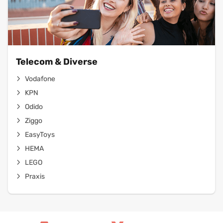
Telecom & Diverse
Vodafone
KPN
Odido
Ziggo
EasyToys
HEMA
LEGO
Praxis