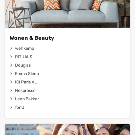
Wonen & Beauty
wehkamp
RITUALS
Douglas
Emma Sleep
ICI Paris XL
Nespresso
Leen Bakker
fonQ