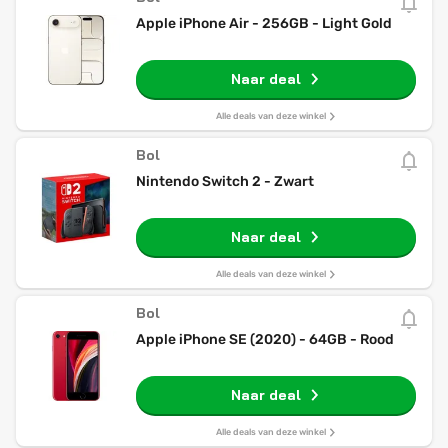
Apple iPhone Air - 256GB - Light Gold
Naar deal
Alle deals van deze winkel
Bol
Nintendo Switch 2 - Zwart
Naar deal
Alle deals van deze winkel
Bol
Apple iPhone SE (2020) - 64GB - Rood
Naar deal
Alle deals van deze winkel