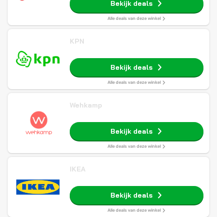
Bekijk deals
Alle deals van deze winkel
KPN
Bekijk deals
Alle deals van deze winkel
Wehkamp
Bekijk deals
Alle deals van deze winkel
IKEA
Bekijk deals
Alle deals van deze winkel