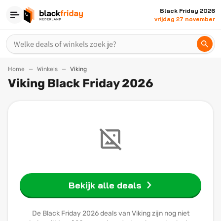
Black Friday 2026
vrijdag 27 november
Home
Winkels
Viking
Viking Black Friday 2026
Bekijk alle deals
De Black Friday 2026 deals van Viking zijn nog niet