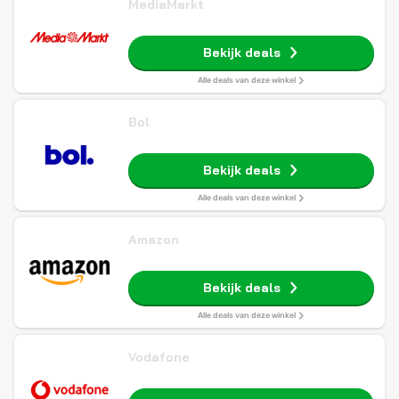
MediaMarkt
Bekijk deals
Alle deals van deze winkel
Bol
Bekijk deals
Alle deals van deze winkel
Amazon
Bekijk deals
Alle deals van deze winkel
Vodafone