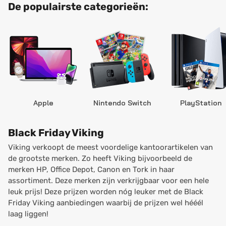
De populairste categorieën:
Apple
Nintendo Switch
PlayStation
Black Friday Viking
Viking verkoopt de meest voordelige kantoorartikelen van
de grootste merken. Zo heeft Viking bijvoorbeeld de
merken HP, Office Depot, Canon en Tork in haar
assortiment. Deze merken zijn verkrijgbaar voor een hele
leuk prijs! Deze prijzen worden nóg leuker met de Black
Friday Viking aanbiedingen waarbij de prijzen wel hééél
laag liggen!