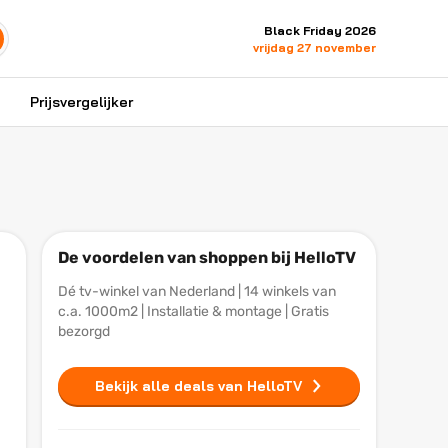
Black Friday 2026
vrijdag 27 november
Prijsvergelijker
De voordelen van shoppen bij HelloTV
Dé tv-winkel van Nederland | 14 winkels van
c.a. 1000m2 | Installatie & montage | Gratis
bezorgd
Bekijk alle deals van HelloTV