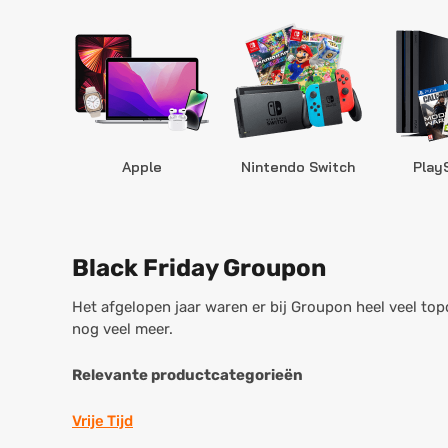
Apple
Nintendo Switch
Play
Black Friday Groupon
Het afgelopen jaar waren er bij Groupon heel veel top
nog veel meer.
Relevante productcategorieën
Vrije Tijd