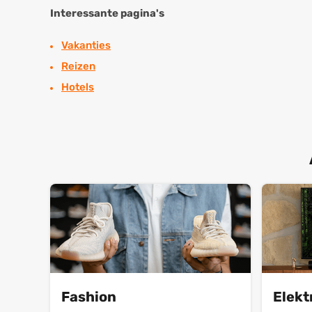
Interessante pagina's
Vakanties
Reizen
Hotels
Fashion
Elekt