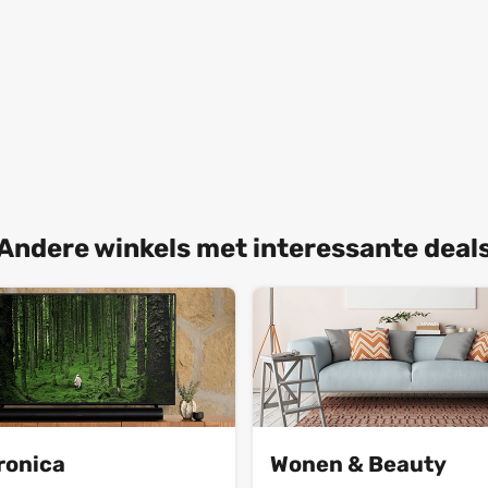
Andere winkels met interessante deal
ronica
Wonen & Beauty