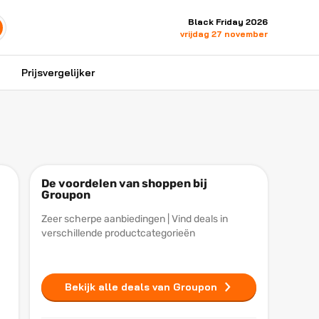
Black Friday 2026
vrijdag 27 november
Prijsvergelijker
De voordelen van shoppen bij
Groupon
Zeer scherpe aanbiedingen | Vind deals in
verschillende productcategorieën
Bekijk alle deals van Groupon