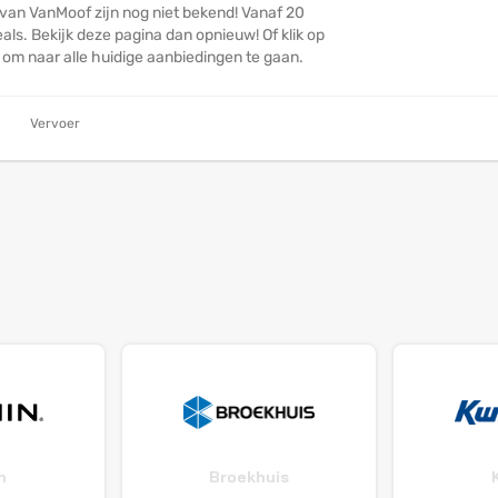
 van VanMoof zijn nog niet bekend! Vanaf 20
ls. Bekijk deze pagina dan opnieuw! Of klik op
n om naar alle huidige aanbiedingen te gaan.
Vervoer
n
Broekhuis