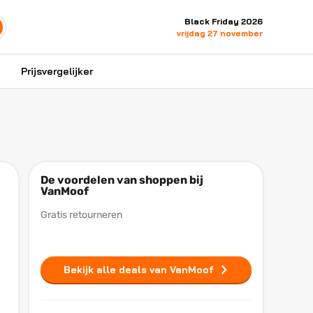
Black Friday 2026
vrijdag 27 november
Prijsvergelijker
De voordelen van shoppen bij
VanMoof
Gratis retourneren
Bekijk alle deals van VanMoof