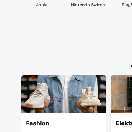
Apple
Nintendo Switch
Play
Fashion
Elekt