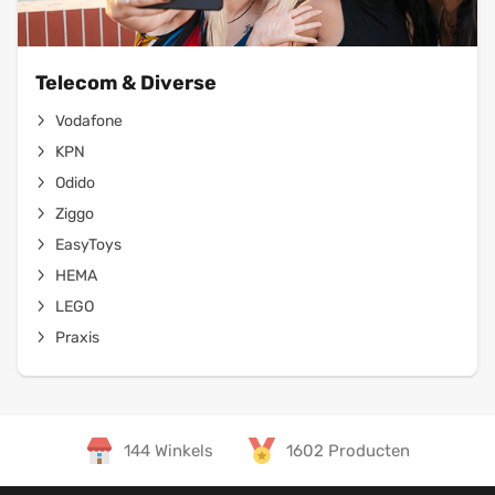
Telecom & Diverse
Vodafone
KPN
Odido
Ziggo
EasyToys
HEMA
LEGO
Praxis
144 Winkels
1602 Producten