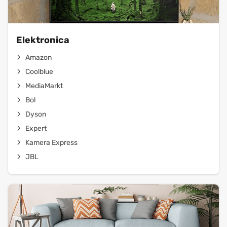
Elektronica
Amazon
Coolblue
MediaMarkt
Bol
Dyson
Expert
Kamera Express
JBL