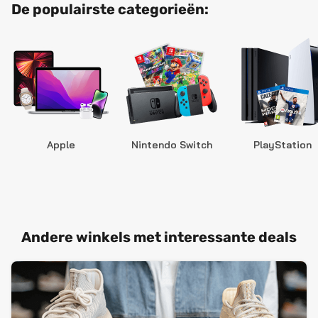
De populairste categorieën:
Apple
Nintendo Switch
PlayStation
Andere winkels met interessante deals