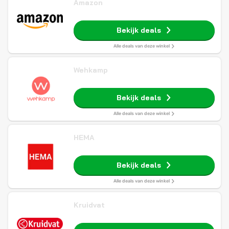
Amazon
Bekijk deals
Alle deals van deze winkel
Wehkamp
Bekijk deals
Alle deals van deze winkel
HEMA
Bekijk deals
Alle deals van deze winkel
Kruidvat