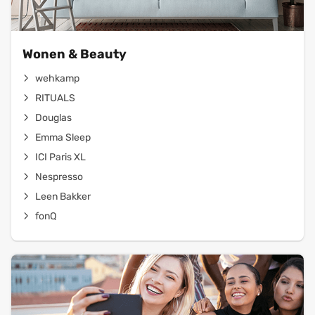
Wonen & Beauty
wehkamp
RITUALS
Douglas
Emma Sleep
ICI Paris XL
Nespresso
Leen Bakker
fonQ