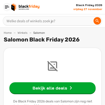
Black Friday 2026
vrijdag 27 november
Home
Winkels
Salomon
Salomon Black Friday 2026
Bekijk alle deals
De Black Friday 2026 deals van Salomon zijn nog niet