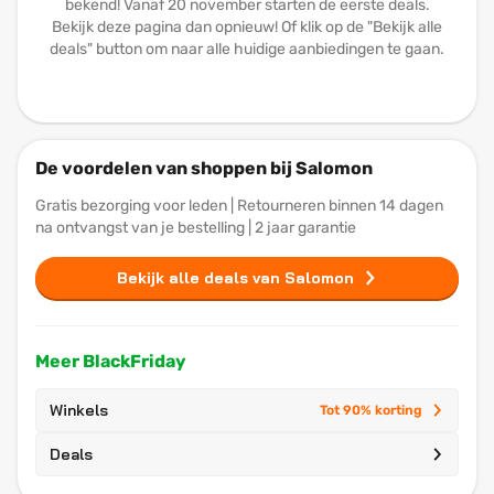
bekend! Vanaf 20 november starten de eerste deals.
Bekijk deze pagina dan opnieuw! Of klik op de "Bekijk alle
deals" button om naar alle huidige aanbiedingen te gaan.
De voordelen van shoppen bij Salomon
Gratis bezorging voor leden | Retourneren binnen 14 dagen
na ontvangst van je bestelling | 2 jaar garantie
Bekijk alle deals van Salomon
Meer BlackFriday
Winkels
Tot 90% korting
Deals