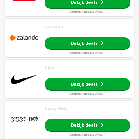
Bekijk deals
Alle deals van deze winkel
Zalando
Bekijk deals
Alle deals van deze winkel
Nike
Bekijk deals
Alle deals van deze winkel
Sissy-Boy
Bekijk deals
Alle deals van deze winkel