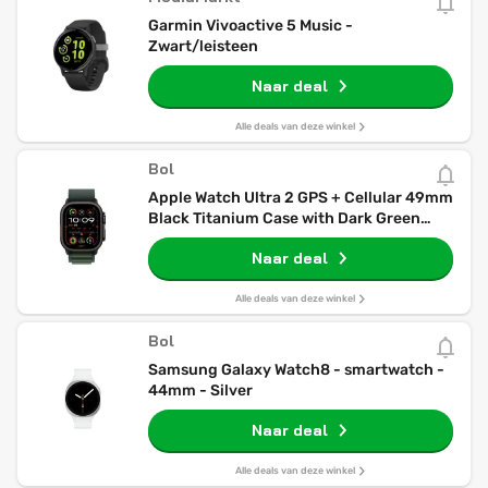
Garmin Vivoactive 5 Music -
Zwart/leisteen
Naar deal
Alle deals van deze winkel
Bol
Apple Watch Ultra 2 GPS + Cellular 49mm
Black Titanium Case with Dark Green
Alpine Loop - Medium
Naar deal
Alle deals van deze winkel
Bol
Samsung Galaxy Watch8 - smartwatch -
44mm - Silver
Naar deal
Alle deals van deze winkel