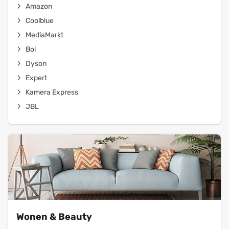
Amazon
Coolblue
MediaMarkt
Bol
Dyson
Expert
Kamera Express
JBL
Wonen & Beauty