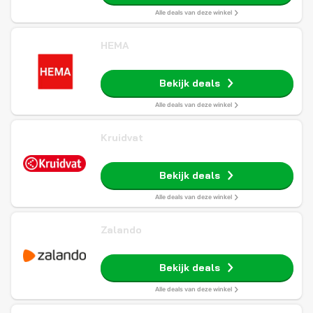
Alle deals van deze winkel
HEMA
Bekijk deals
Alle deals van deze winkel
Kruidvat
Bekijk deals
Alle deals van deze winkel
Zalando
Bekijk deals
Alle deals van deze winkel