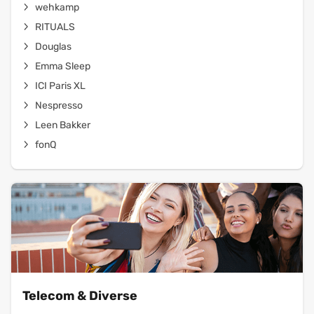
wehkamp
RITUALS
Douglas
Emma Sleep
ICI Paris XL
Nespresso
Leen Bakker
fonQ
Telecom & Diverse