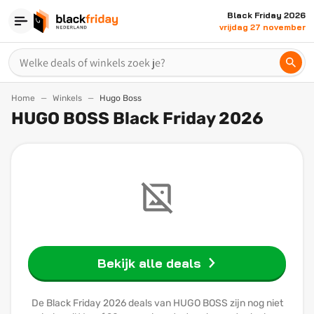
Black Friday 2026
vrijdag 27 november
Home
Winkels
Hugo Boss
HUGO BOSS Black Friday 2026
Bekijk alle deals
De Black Friday 2026 deals van HUGO BOSS zijn nog niet