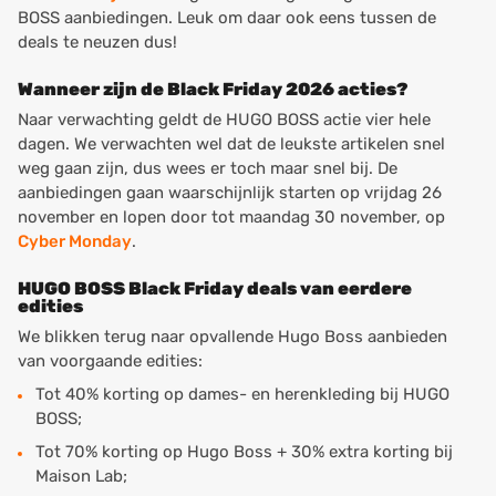
BOSS aanbiedingen. Leuk om daar ook eens tussen de
deals te neuzen dus!
Wanneer zijn de Black Friday 2026 acties?
Naar verwachting geldt de HUGO BOSS actie vier hele
dagen. We verwachten wel dat de leukste artikelen snel
weg gaan zijn, dus wees er toch maar snel bij. De
aanbiedingen gaan waarschijnlijk starten op vrijdag 26
november en lopen door tot maandag 30 november, op
Cyber Monday
.
HUGO BOSS Black Friday deals van eerdere
edities
We blikken terug naar opvallende Hugo Boss aanbieden
van voorgaande edities:
Tot 40% korting op dames- en herenkleding bij HUGO
BOSS;
Tot 70% korting op Hugo Boss + 30% extra korting bij
Maison Lab;