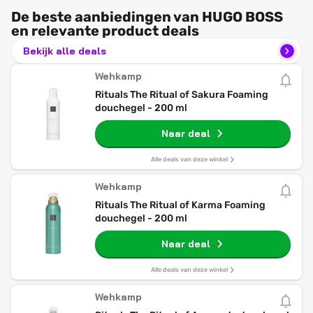
De beste aanbiedingen van HUGO BOSS
en relevante product deals
Bekijk alle deals
Wehkamp
Rituals The Ritual of Sakura Foaming
douchegel - 200 ml
Naar deal
Alle deals van deze winkel
Wehkamp
Rituals The Ritual of Karma Foaming
douchegel - 200 ml
Naar deal
Alle deals van deze winkel
Wehkamp