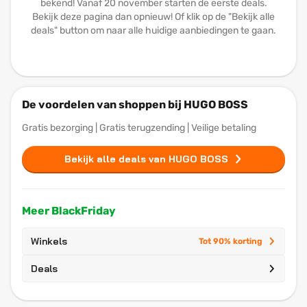
bekend! Vanaf 20 november starten de eerste deals.
Bekijk deze pagina dan opnieuw! Of klik op de "Bekijk alle
deals" button om naar alle huidige aanbiedingen te gaan.
De voordelen van shoppen bij HUGO BOSS
Gratis bezorging | Gratis terugzending | Veilige betaling
Bekijk alle deals van HUGO BOSS
Meer BlackFriday
Winkels
Tot 90% korting
Deals