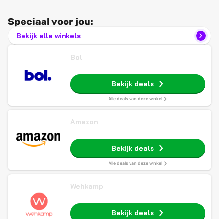
Speciaal voor jou:
Bekijk alle winkels
Bol
Bekijk deals
Alle deals van deze winkel
Amazon
Bekijk deals
Alle deals van deze winkel
Wehkamp
Bekijk deals