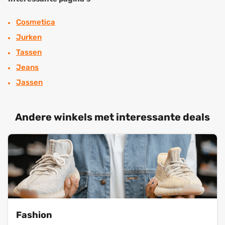
Cosmetica
Jurken
Tassen
Jeans
Jassen
Andere winkels met interessante deals
Fashion