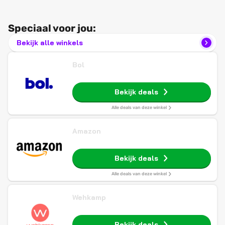
Speciaal voor jou:
Bekijk alle winkels
Bol
Bekijk deals
Alle deals van deze winkel
Amazon
Bekijk deals
Alle deals van deze winkel
Wehkamp
Bekijk deals