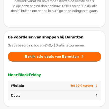
bekend! Vanaf 20 november starten de eerste deals.
Bekijk deze pagina dan opnieuw! Of klik op de "Bekijk alle
deals" button om naar alle huidige aanbiedingen te gaan.
De voordelen van shoppen bij Benetton
Gratis bezorging boven €40,- | Gratis retourneren
Bekijk alle deals van Benetton
Meer BlackFriday
Winkels
Tot 90% korting
Deals