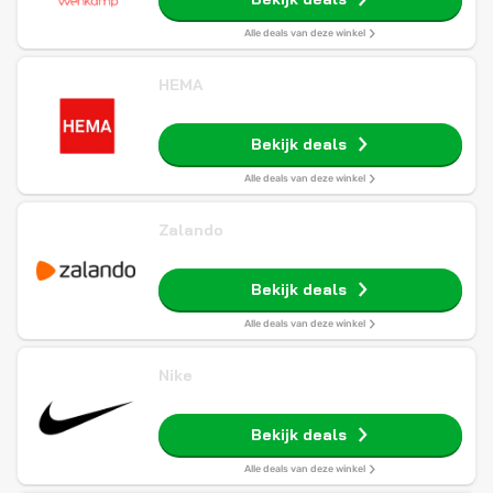
Alle deals van deze winkel
HEMA
Bekijk deals
Alle deals van deze winkel
Zalando
Bekijk deals
Alle deals van deze winkel
Nike
Bekijk deals
Alle deals van deze winkel