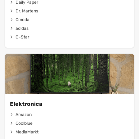
Daily Paper
Dr. Martens
Omoda
adidas
G-Star
Elektronica
Amazon
Coolblue
MediaMarkt