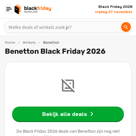
Black Friday 2026
vrijdag 27 november
Home
Winkels
Benetton
Benetton Black Friday 2026
Bekijk alle deals
De Black Friday 2026 deals van Benetton zijn nog niet