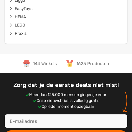
Ziggo
EasyToys
HEMA
LEGO
Praxis
144 Winkels
1625 Producten
Zorg dat je de eerste deals niet mist!
Meer dan 125.000 mensen gingen je voor
Onze nieuwsbrief is volledig gratis
Op ieder moment opzegbaar