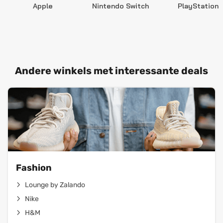
Apple
Nintendo Switch
PlayStation
Andere winkels met interessante deals
Fashion
Lounge by Zalando
Nike
H&M