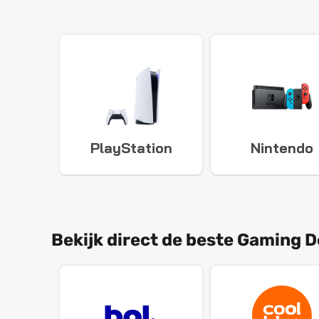
PlayStation
Nintendo
Bekijk direct de beste Gaming D