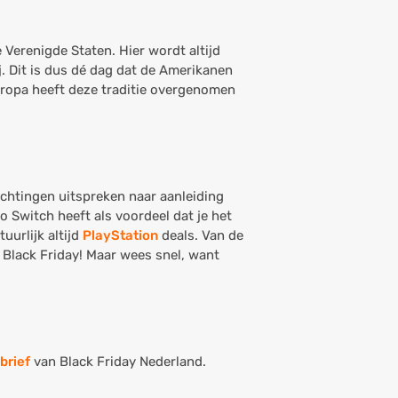
 Verenigde Staten. Hier wordt altijd
. Dit is dus dé dag dat de Amerikanen
ropa heeft deze traditie overgenomen
achtingen uitspreken naar aanleiding
 Switch heeft als voordeel dat je het
uurlijk altijd
PlayStation
deals. Van de
 Black Friday! Maar wees snel, want
brief
van Black Friday Nederland.