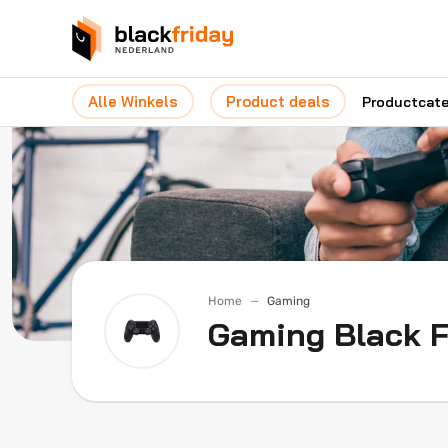
Alle Winkels
Product deals
Productcat
Home
Gaming
Gaming Black F