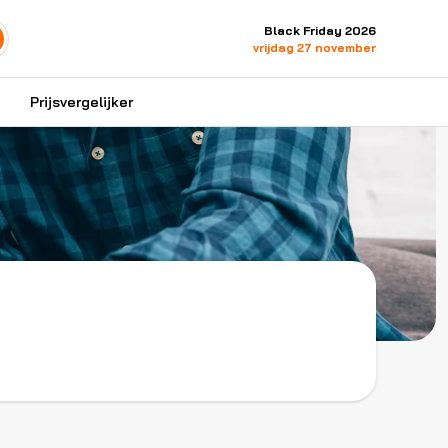
Black Friday 2026
vrijdag 27 november
Prijsvergelijker