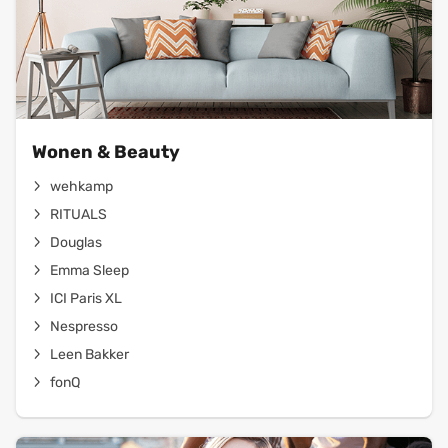
Wonen & Beauty
wehkamp
RITUALS
Douglas
Emma Sleep
ICI Paris XL
Nespresso
Leen Bakker
fonQ