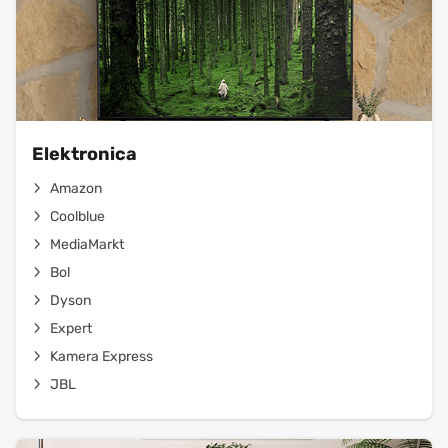
Elektronica
Amazon
Coolblue
MediaMarkt
Bol
Dyson
Expert
Kamera Express
JBL