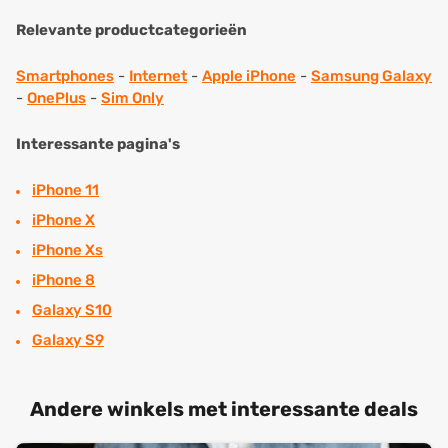
Relevante productcategorieën
Smartphones
-
Internet
-
Apple iPhone
-
Samsung Galaxy
-
OnePlus
-
Sim Only
Interessante pagina's
iPhone 11
iPhone X
iPhone Xs
iPhone 8
Galaxy S10
Galaxy S9
Andere winkels met interessante deals