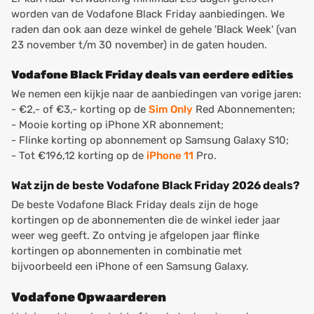
worden van de Vodafone Black Friday aanbiedingen. We
raden dan ook aan deze winkel de gehele 'Black Week' (van
23 november t/m 30 november) in de gaten houden.
Vodafone Black Friday deals van eerdere edities
We nemen een kijkje naar de aanbiedingen van vorige jaren:
- €2,- of €3,- korting op de
Sim Only
Red Abonnementen;
- Mooie korting op iPhone XR abonnement;
- Flinke korting op abonnement op Samsung Galaxy S10;
- Tot €196,12 korting op de
iPhone 11
Pro.
Wat zijn de beste Vodafone Black Friday 2026 deals?
De beste Vodafone Black Friday deals zijn de hoge
kortingen op de abonnementen die de winkel ieder jaar
weer weg geeft. Zo ontving je afgelopen jaar flinke
kortingen op abonnementen in combinatie met
bijvoorbeeld een iPhone of een Samsung Galaxy.
Vodafone Opwaarderen