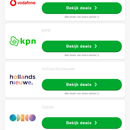
Bekijk deals
Alle deals van deze winkel
KPN
Bekijk deals
Alle deals van deze winkel
hollandsnieuwe
Bekijk deals
Alle deals van deze winkel
Odido
Bekijk deals