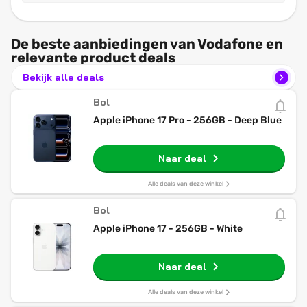
De beste aanbiedingen van Vodafone en
relevante product deals
Bekijk alle deals
Bol
Apple iPhone 17 Pro - 256GB - Deep Blue
Naar deal
Alle deals van deze winkel
Bol
Apple iPhone 17 - 256GB - White
Naar deal
Alle deals van deze winkel