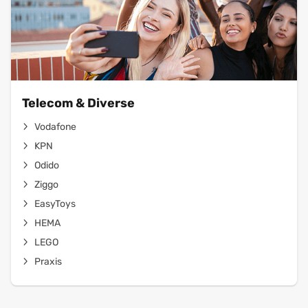
Telecom & Diverse
Vodafone
KPN
Odido
Ziggo
EasyToys
HEMA
LEGO
Praxis