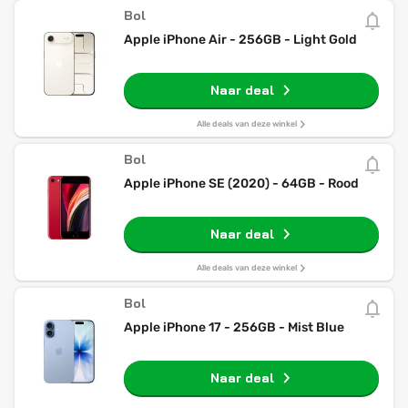
Bol
Apple iPhone Air - 256GB - Light Gold
Naar deal
Alle deals van deze winkel
Bol
Apple iPhone SE (2020) - 64GB - Rood
Naar deal
Alle deals van deze winkel
Bol
Apple iPhone 17 - 256GB - Mist Blue
Naar deal