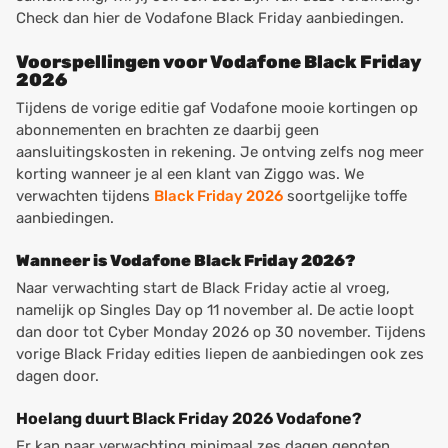
Check dan hier de Vodafone Black Friday aanbiedingen.
Voorspellingen voor Vodafone Black Friday
2026
Tijdens de vorige editie gaf Vodafone mooie kortingen op
abonnementen en brachten ze daarbij geen
aansluitingskosten in rekening. Je ontving zelfs nog meer
korting wanneer je al een klant van Ziggo was. We
verwachten tijdens
Black Friday 2026
soortgelijke toffe
aanbiedingen.
Wanneer is Vodafone Black Friday 2026?
Naar verwachting start de Black Friday actie al vroeg,
namelijk op Singles Day op 11 november al. De actie loopt
dan door tot Cyber Monday 2026 op 30 november. Tijdens
vorige Black Friday edities liepen de aanbiedingen ook zes
dagen door.
Hoelang duurt Black Friday 2026 Vodafone?
Er kan naar verwachting minimaal zes dagen genoten