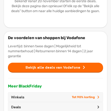
bekend! Vanaf 20 november starten de eerste deals.
Bekijk deze pagina dan opnieuw! Of klik op de "Bekijk alle
deals" button om naar alle huidige aanbiedingen te gaan.
De voordelen van shoppen bij Vodafone
Levertijd: binnen twee dagen | Mogelijkheid tot
nummerbehoud | Retourneren binnen 14 dagen | 2 jaar
garantie
Bekijk alle deals van Vodafone
Meer BlackFriday
Winkels
Tot 90% korting
Deals