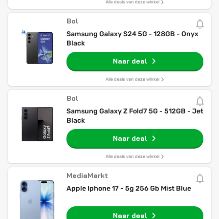
Alle deals van deze winkel
Bol
Samsung Galaxy S24 5G - 128GB - Onyx
Black
Naar deal
Alle deals van deze winkel
Bol
Samsung Galaxy Z Fold7 5G - 512GB - Jet
Black
Naar deal
Alle deals van deze winkel
MediaMarkt
Apple Iphone 17 - 5g 256 Gb Mist Blue
Naar deal