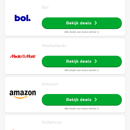
Bol
Bekijk deals
Alle deals van deze winkel
MediaMarkt
Bekijk deals
Alle deals van deze winkel
Amazon
Bekijk deals
Alle deals van deze winkel
Vodafone