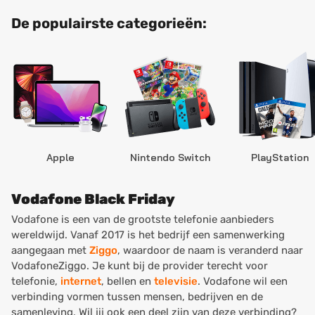
De populairste categorieën:
Apple
Nintendo Switch
PlayStation
Vodafone Black Friday
Vodafone is een van de grootste telefonie aanbieders
wereldwijd. Vanaf 2017 is het bedrijf een samenwerking
aangegaan met
Ziggo
, waardoor de naam is veranderd naar
VodafoneZiggo. Je kunt bij de provider terecht voor
telefonie,
internet
, bellen en
televisie
. Vodafone wil een
verbinding vormen tussen mensen, bedrijven en de
samenleving, Wil jij ook een deel zijn van deze verbinding?