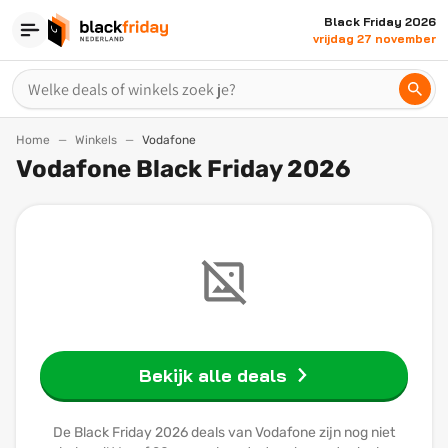
Black Friday 2026
vrijdag 27 november
Home
Winkels
Vodafone
Vodafone Black Friday 2026
Bekijk alle deals
De Black Friday 2026 deals van Vodafone zijn nog niet