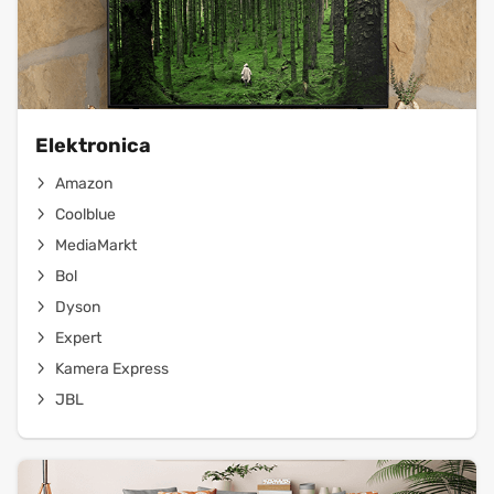
Elektronica
Amazon
Coolblue
MediaMarkt
Bol
Dyson
Expert
Kamera Express
JBL