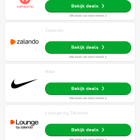
Bekijk deals
Alle deals van deze winkel
Zalando
Bekijk deals
Alle deals van deze winkel
Nike
Bekijk deals
Alle deals van deze winkel
Lounge by Zalando
Bekijk deals
Alle deals van deze winkel