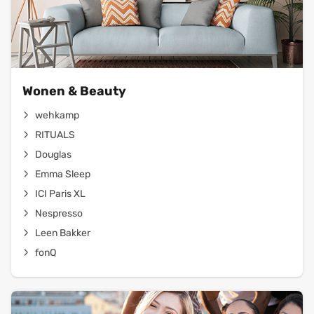
Wonen & Beauty
wehkamp
RITUALS
Douglas
Emma Sleep
ICI Paris XL
Nespresso
Leen Bakker
fonQ