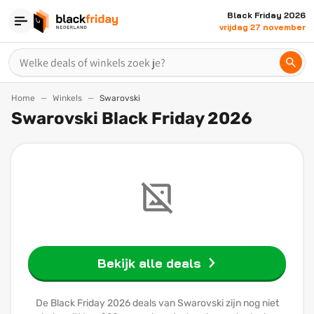
Black Friday 2026
vrijdag 27 november
Home
Winkels
Swarovski
Swarovski Black Friday 2026
Bekijk alle deals
De Black Friday 2026 deals van Swarovski zijn nog niet