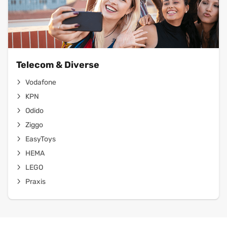
Telecom & Diverse
Vodafone
KPN
Odido
Ziggo
EasyToys
HEMA
LEGO
Praxis