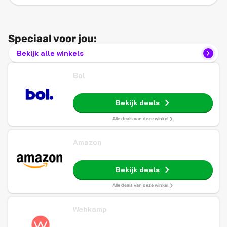
Speciaal voor jou:
Bekijk alle winkels
Bol
Bekijk deals
Alle deals van deze winkel
Amazon
Bekijk deals
Alle deals van deze winkel
Wehkamp