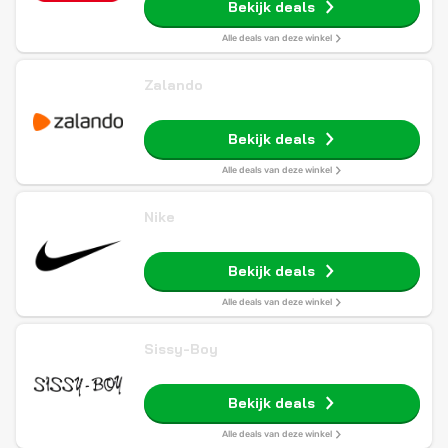
Bekijk deals
Alle deals van deze winkel
Zalando
Bekijk deals
Alle deals van deze winkel
Nike
Bekijk deals
Alle deals van deze winkel
Sissy-Boy
Bekijk deals
Alle deals van deze winkel