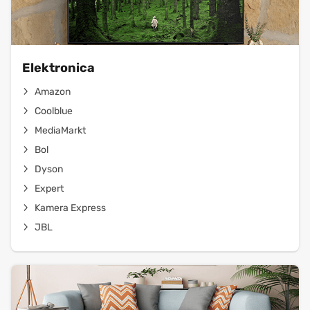
Elektronica
Amazon
Coolblue
MediaMarkt
Bol
Dyson
Expert
Kamera Express
JBL