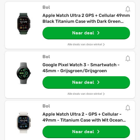
Bol
Apple Watch Ultra 2 GPS + Cellular 49mm
Black Titanium Case with Dark Green
Alpine Loop - Medium
Naar deal
Alle deals van deze winkel
Bol
Google Pixel Watch 3 - Smartwatch -
45mm - Grijsgroen/Grijsgroen
Naar deal
Alle deals van deze winkel
Bol
Apple Watch Ultra 2 - GPS + Cellular -
49mm - Titanium Case with Wit Ocean
Band
Naar deal