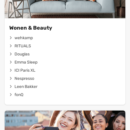
Wonen & Beauty
wehkamp
RITUALS
Douglas
Emma Sleep
ICI Paris XL
Nespresso
Leen Bakker
fonQ