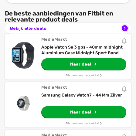
De beste aanbiedingen van Fitbit en
relevante product deals
Bekijk alle deals
MediaMarkt
Apple Watch Se 3 gps - 40mm midnight
Aluminium Case Midnight Sport Band
S/m Smartwatch
Naar deal
Alle deals van deze winkel
MediaMarkt
Samsung Galaxy Watch7 - 44 Mm Zilver
Naar deal
Alle deals van deze winkel
MediaMarkt