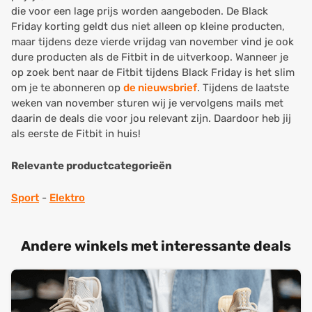
die voor een lage prijs worden aangeboden. De Black
Friday korting geldt dus niet alleen op kleine producten,
maar tijdens deze vierde vrijdag van november vind je ook
dure producten als de Fitbit in de uitverkoop. Wanneer je
op zoek bent naar de Fitbit tijdens Black Friday is het slim
om je te abonneren op
de nieuwsbrief
. Tijdens de laatste
weken van november sturen wij je vervolgens mails met
daarin de deals die voor jou relevant zijn. Daardoor heb jij
als eerste de Fitbit in huis!
Relevante productcategorieën
Sport
-
Elektro
Andere winkels met interessante deals