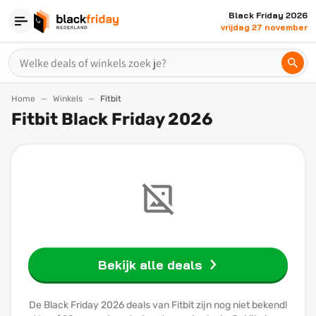
Black Friday 2026
vrijdag 27 november
Home
Winkels
Fitbit
Fitbit Black Friday 2026
Bekijk alle deals
De Black Friday 2026 deals van Fitbit zijn nog niet bekend!