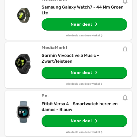
Samsung Galaxy Watch7 - 44 Mm Groen
Lte
Naar deal
Alle deals van deze winkel
MediaMarkt
Garmin Vivoactive 5 Music -
Zwart/leisteen
Naar deal
Alle deals van deze winkel
Bol
Fitbit Versa 4 - Smartwatch heren en
dames - Blauw
Naar deal
Alle deals van deze winkel