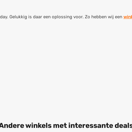
riday. Gelukkig is daar een oplossing voor. Zo hebben wij een
win
Andere winkels met interessante deal