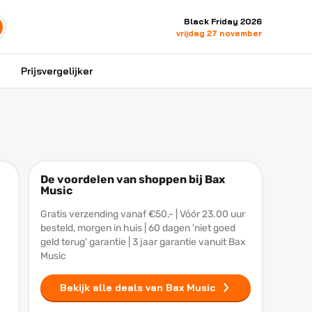
Black Friday 2026
vrijdag 27 november
Prijsvergelijker
De voordelen van shoppen bij Bax
Music
Gratis verzending vanaf €50,- | Vóór 23.00 uur
besteld, morgen in huis | 60 dagen 'niet goed
geld terug' garantie | 3 jaar garantie vanuit Bax
Music
Bekijk alle deals van Bax Music