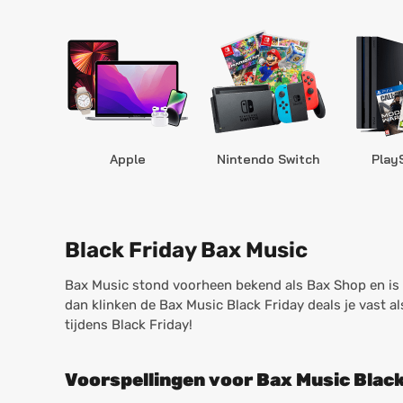
Apple
Nintendo Switch
Play
Black Friday Bax Music
Bax Music stond voorheen bekend als Bax Shop en is 
dan klinken de Bax Music Black Friday deals je vast 
tijdens Black Friday!
Voorspellingen voor Bax Music Blac