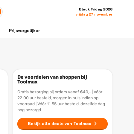
Black Friday 2026
vrijdag 27 november
Prijsvergelijker
De voordelen van shoppen bij
Toolmax
Gratis bezorging bij orders vanaf €40,- | Vóór
22.00 uur besteld, morgen in huis indien op
voorraad | Vóór 11.55 uur besteld, dezelfde dag
nog bezorgd
Bekijk alle deals van Toolmax