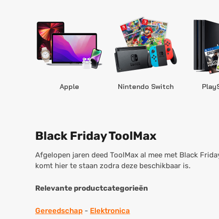
Apple
Nintendo Switch
Play
Black Friday ToolMax
Afgelopen jaren deed ToolMax al mee met Black Friday
komt hier te staan zodra deze beschikbaar is.
Relevante productcategorieën
Gereedschap
-
Elektronica