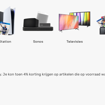
Station
Sonos
Televisies
. Je kon toen 4% korting krijgen op artikelen die op voorraad w