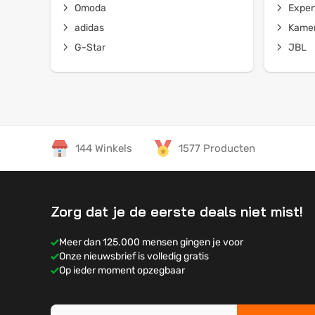
Omoda
Exper
adidas
Kamer
G-Star
JBL
144 Winkels
1577 Producten
Zorg dat je de eerste deals niet mist!
Meer dan 125.000 mensen gingen je voor
Onze nieuwsbrief is volledig gratis
Op ieder moment opzegbaar