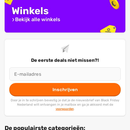
Winkels
Bekijk alle winkels
De eerste deals niet missen?!
Inschrijven
Door je in te schrijven bevestig je dat je de nieuwsbrief van Black Friday
Nederland wilt ontvangen in je mailbox en ga je akkoord met de
voorwaarden
.
De populairste categorieën: