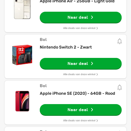
Apple iPhone Air - 256GB - Light Gold
Naar deal
Alle deals van deze winkel
Bol
Nintendo Switch 2 - Zwart
Naar deal
Alle deals van deze winkel
Bol
Apple iPhone SE (2020) - 64GB - Rood
Naar deal
Alle deals van deze winkel