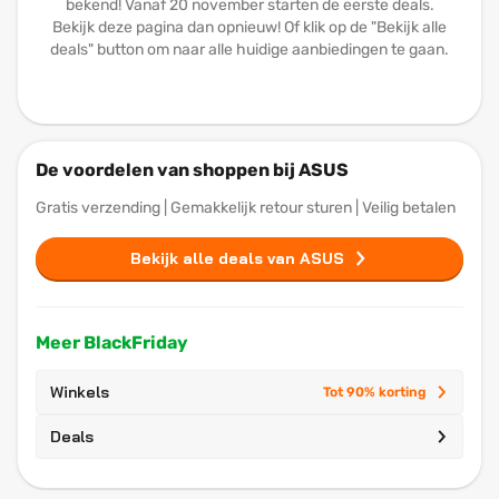
bekend! Vanaf 20 november starten de eerste deals.
Bekijk deze pagina dan opnieuw! Of klik op de "Bekijk alle
deals" button om naar alle huidige aanbiedingen te gaan.
De voordelen van shoppen bij ASUS
Gratis verzending | Gemakkelijk retour sturen | Veilig betalen
Bekijk alle deals van ASUS
Meer BlackFriday
Winkels
Tot 90% korting
Deals