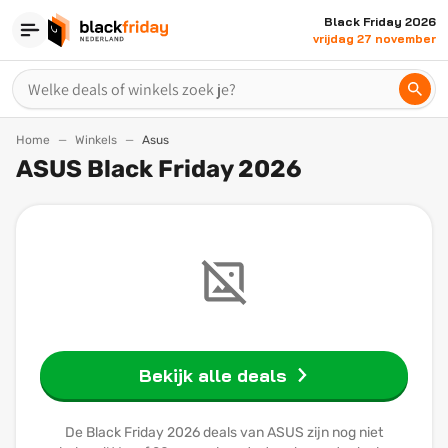
Black Friday 2026
vrijdag 27 november
Home
Winkels
Asus
ASUS Black Friday 2026
Bekijk alle deals
De Black Friday 2026 deals van ASUS zijn nog niet