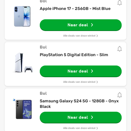
Bol
Apple iPhone 17 - 256GB - Mist Blue
Naar deal
Alle deals van deze winkel
Bol
PlayStation 5 Digital Edition - Slim
Naar deal
Alle deals van deze winkel
Bol
Samsung Galaxy S24 5G - 128GB - Onyx
Black
Naar deal
Alle deals van deze winkel