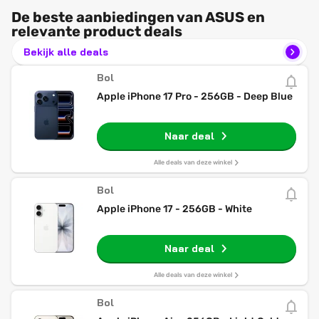
De beste aanbiedingen van ASUS en
relevante product deals
Bekijk alle deals
Bol
Apple iPhone 17 Pro - 256GB - Deep Blue
Naar deal
Alle deals van deze winkel
Bol
Apple iPhone 17 - 256GB - White
Naar deal
Alle deals van deze winkel
Bol