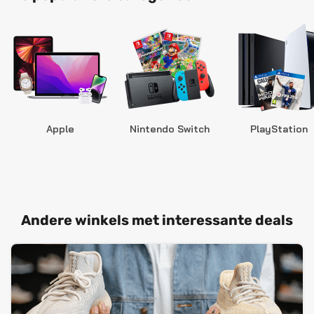
Apple
Nintendo Switch
PlayStation
Andere winkels met interessante deals