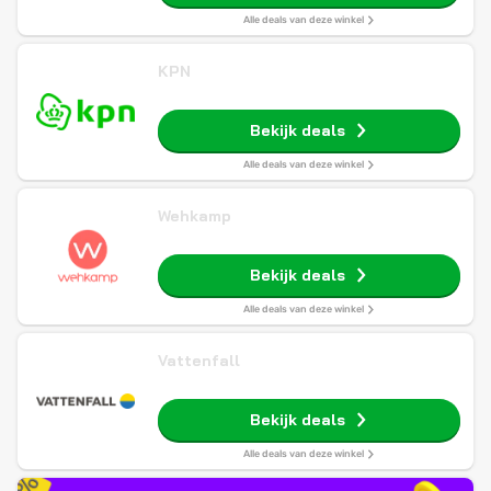
Alle deals van deze winkel
KPN
Bekijk deals
Alle deals van deze winkel
Wehkamp
Bekijk deals
Alle deals van deze winkel
Vattenfall
Bekijk deals
Alle deals van deze winkel