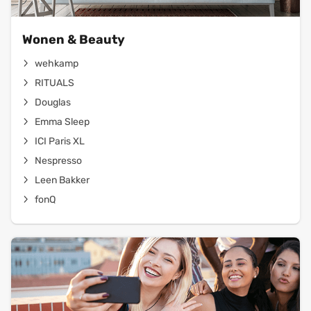
Wonen & Beauty
wehkamp
RITUALS
Douglas
Emma Sleep
ICI Paris XL
Nespresso
Leen Bakker
fonQ