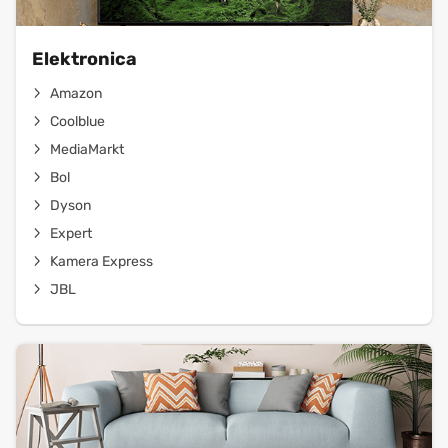
Elektronica
Amazon
Coolblue
MediaMarkt
Bol
Dyson
Expert
Kamera Express
JBL