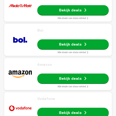
Bekijk deals
Alle deals van deze winkel
Bol
Bekijk deals
Alle deals van deze winkel
Amazon
Bekijk deals
Alle deals van deze winkel
Vodafone
Bekijk deals