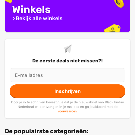
Winkels
Bekijk alle winkels
De eerste deals niet missen?!
Inschrijven
Door je in te schrijven bevestig je dat je de nieuwsbrief van Black Friday
Nederland wilt ontvangen in je mailbox en ga je akkoord met de
voorwaarden
.
De populairste categorieën: