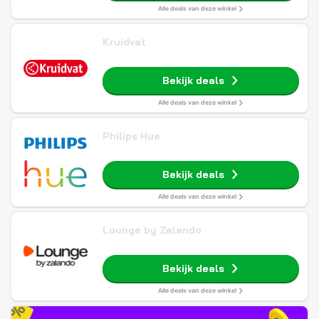
Alle deals van deze winkel
Kruidvat
Bekijk deals
Alle deals van deze winkel
Philips Hue
Bekijk deals
Alle deals van deze winkel
Lounge by Zalando
Bekijk deals
Alle deals van deze winkel