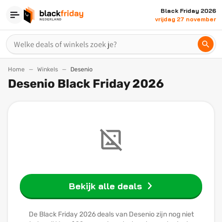
Black Friday 2026
vrijdag 27 november
Home
Winkels
Desenio
Desenio Black Friday 2026
Bekijk alle deals
De Black Friday 2026 deals van Desenio zijn nog niet