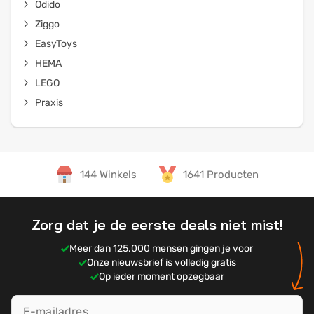
Odido
Ziggo
EasyToys
HEMA
LEGO
Praxis
144 Winkels
1641 Producten
Zorg dat je de eerste deals niet mist!
Meer dan 125.000 mensen gingen je voor
Onze nieuwsbrief is volledig gratis
Op ieder moment opzegbaar