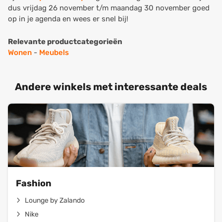
dus vrijdag 26 november t/m maandag 30 november goed
op in je agenda en wees er snel bij!
Relevante productcategorieën
Wonen
-
Meubels
Andere winkels met interessante deals
Fashion
Lounge by Zalando
Nike