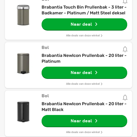
Brabantia Touch Bin Prullenbak - 3 liter -
Badkamer - Platinum / Matt Steel deksel
Naar deal
Alle deals van deze winkel
Bol
Brabantia NewIcon Prullenbak - 20 liter -
Platinum
Naar deal
Alle deals van deze winkel
Bol
Brabantia NewIcon Prullenbak - 20 liter -
Matt Black
Naar deal
Alle deals van deze winkel