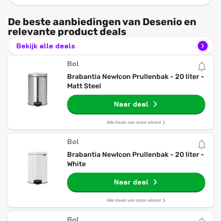
De beste aanbiedingen van Desenio en
relevante product deals
Bekijk alle deals
Bol
Brabantia NewIcon Prullenbak - 20 liter -
Matt Steel
Naar deal
Alle deals van deze winkel
Bol
Brabantia NewIcon Prullenbak - 20 liter -
White
Naar deal
Alle deals van deze winkel
Bol