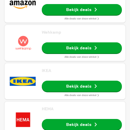
Bekijk deals
Alle deals van deze winkel
Wehkamp
Bekijk deals
Alle deals van deze winkel
IKEA
Bekijk deals
Alle deals van deze winkel
HEMA
Bekijk deals