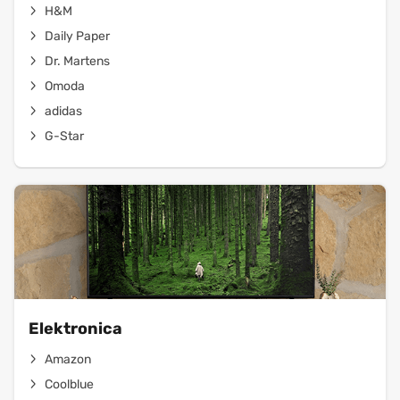
H&M
Daily Paper
Dr. Martens
Omoda
adidas
G-Star
Elektronica
Amazon
Coolblue