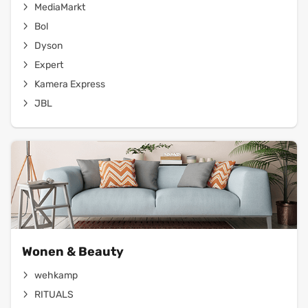
MediaMarkt
Bol
Dyson
Expert
Kamera Express
JBL
Wonen & Beauty
wehkamp
RITUALS