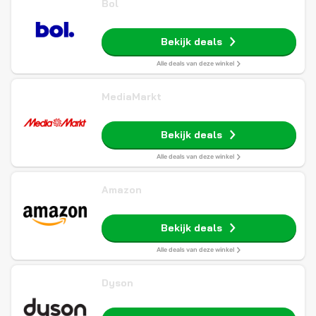
Bol
Bekijk deals
Alle deals van deze winkel
MediaMarkt
Bekijk deals
Alle deals van deze winkel
Amazon
Bekijk deals
Alle deals van deze winkel
Dyson