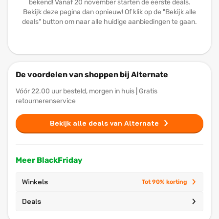
bekend! Vanaf 20 november starten de eerste deals.
Bekijk deze pagina dan opnieuw! Of klik op de "Bekijk alle
deals" button om naar alle huidige aanbiedingen te gaan.
De voordelen van shoppen bij Alternate
Vóór 22.00 uur besteld, morgen in huis | Gratis
retournerenservice
Bekijk alle deals van Alternate
Meer BlackFriday
Winkels
Tot 90% korting
Deals