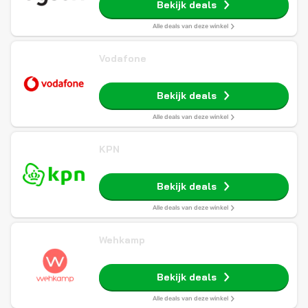
Bekijk deals
Alle deals van deze winkel
Vodafone
Bekijk deals
Alle deals van deze winkel
KPN
Bekijk deals
Alle deals van deze winkel
Wehkamp
Bekijk deals
Alle deals van deze winkel