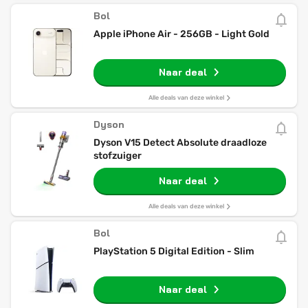
Bol
Apple iPhone Air - 256GB - Light Gold
Naar deal
Alle deals van deze winkel
Dyson
Dyson V15 Detect Absolute draadloze
stofzuiger
Naar deal
Alle deals van deze winkel
Bol
PlayStation 5 Digital Edition - Slim
Naar deal