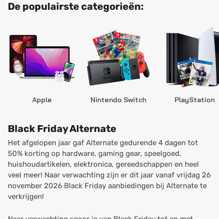
De populairste categorieën:
Apple
Nintendo Switch
PlayStation
Black Friday Alternate
Het afgelopen jaar gaf Alternate gedurende 4 dagen tot
50% korting op hardware, gaming gear, speelgoed,
huishoudartikelen, elektronica, gereedschappen en heel
veel meer! Naar verwachting zijn er dit jaar vanaf vrijdag 26
november 2026 Black Friday aanbiedingen bij Alternate te
verkrijgen!