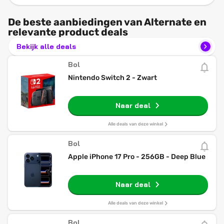
De beste aanbiedingen van Alternate en
relevante product deals
Bekijk alle deals
Bol
Nintendo Switch 2 - Zwart
Naar deal
Alle deals van deze winkel
Bol
Apple iPhone 17 Pro - 256GB - Deep Blue
Naar deal
Alle deals van deze winkel
Bol