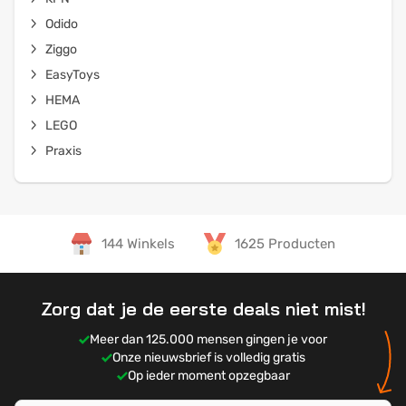
Odido
Ziggo
EasyToys
HEMA
LEGO
Praxis
144 Winkels
1625 Producten
Zorg dat je de eerste deals niet mist!
Meer dan 125.000 mensen gingen je voor
Onze nieuwsbrief is volledig gratis
Op ieder moment opzegbaar