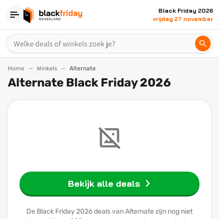
Black Friday 2026
vrijdag 27 november
Home
Winkels
Alternate
Alternate Black Friday 2026
Bekijk alle deals
De Black Friday 2026 deals van Alternate zijn nog niet