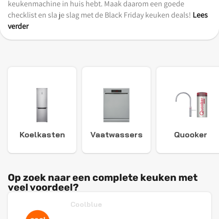
keukenmachine in huis hebt. Maak daarom een goede
checklist en sla je slag met de Black Friday keuken deals!
Lees
verder
Koelkasten
Vaatwassers
Quooker
Op zoek naar een complete keuken met
veel voordeel?
Coolblue