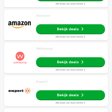
Alle deals van deze winkel
Amazon
Bekijk deals
Alle deals van deze winkel
Wehkamp
Bekijk deals
Alle deals van deze winkel
Expert
Bekijk deals
Alle deals van deze winkel