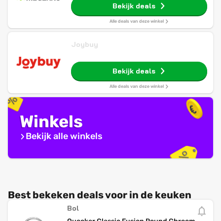
Bekijk deals
Alle deals van deze winkel
Joybuy
Bekijk deals
Alle deals van deze winkel
Winkels
Bekijk alle winkels
Best bekeken deals voor in de keuken
Bol