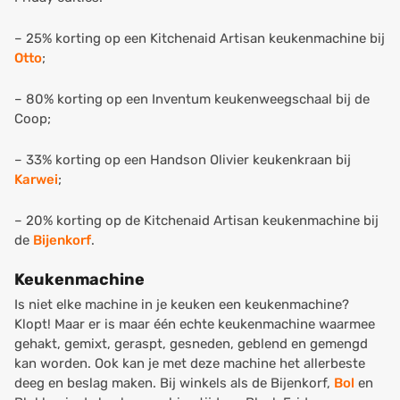
– 25% korting op een Kitchenaid Artisan keukenmachine bij
Otto
;
– 80% korting op een Inventum keukenweegschaal bij de
Coop;
– 33% korting op een Handson Olivier keukenkraan bij
Karwei
;
– 20% korting op de Kitchenaid Artisan keukenmachine bij
de
Bijenkorf
.
Keukenmachine
Is niet elke machine in je keuken een keukenmachine?
Klopt! Maar er is maar één echte keukenmachine waarmee
gehakt, gemixt, geraspt, gesneden, geblend en gemengd
kan worden. Ook kan je met deze machine het allerbeste
deeg en beslag maken. Bij winkels als de Bijenkorf,
Bol
en