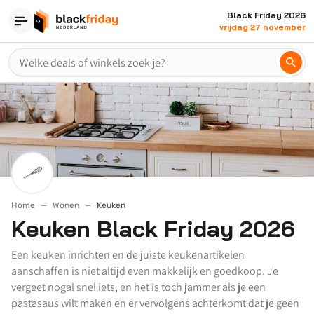
Black Friday 2026
vrijdag 27 november
Home
Wonen
Keuken
Keuken Black Friday 2026
Een keuken inrichten en de juiste keukenartikelen
aanschaffen is niet altijd even makkelijk en goedkoop. Je
vergeet nogal snel iets, en het is toch jammer als je een
pastasaus wilt maken en er vervolgens achterkomt dat je geen