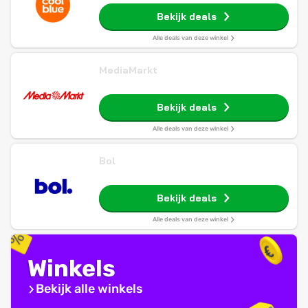
Bekijk deals
Alle deals van deze winkel
MediaMarkt
Bekijk deals
Alle deals van deze winkel
Bol
Bekijk deals
Alle deals van deze winkel
Winkels
Bekijk alle winkels