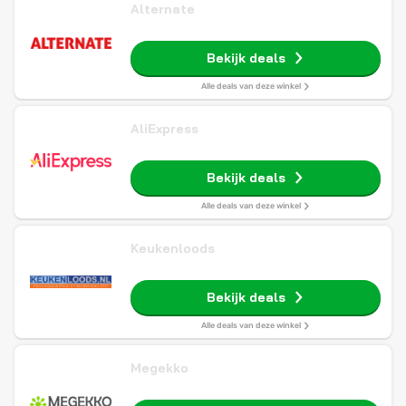
Alternate
Bekijk deals
Alle deals van deze winkel
AliExpress
Bekijk deals
Alle deals van deze winkel
Keukenloods
Bekijk deals
Alle deals van deze winkel
Megekko