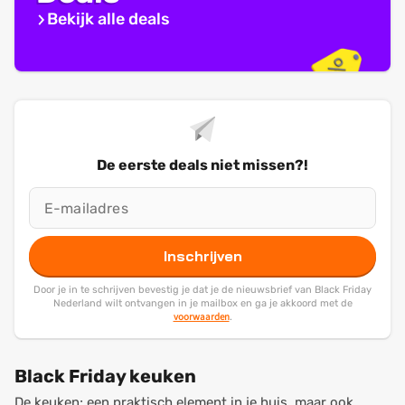
Bekijk alle deals
De eerste deals niet missen?!
Inschrijven
Door je in te schrijven bevestig je dat je de nieuwsbrief van Black Friday
Nederland wilt ontvangen in je mailbox en ga je akkoord met de
voorwaarden
.
Black Friday keuken
De keuken; een praktisch element in je huis, maar ook